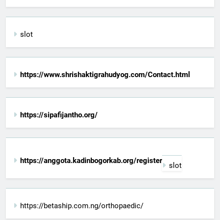
slot
https://www.shrishaktigrahudyog.com/Contact.html
https://sipafijantho.org/
https://anggota.kadinbogorkab.org/register
slot
https://betaship.com.ng/orthopaedic/