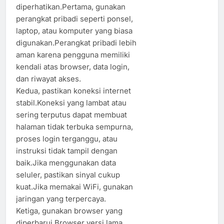
diperhatikan.Pertama, gunakan
perangkat pribadi seperti ponsel,
laptop, atau komputer yang biasa
digunakan.Perangkat pribadi lebih
aman karena pengguna memiliki
kendali atas browser, data login,
dan riwayat akses.
Kedua, pastikan koneksi internet
stabil.Koneksi yang lambat atau
sering terputus dapat membuat
halaman tidak terbuka sempurna,
proses login terganggu, atau
instruksi tidak tampil dengan
baik.Jika menggunakan data
seluler, pastikan sinyal cukup
kuat.Jika memakai WiFi, gunakan
jaringan yang terpercaya.
Ketiga, gunakan browser yang
diperbarui.Browser versi lama