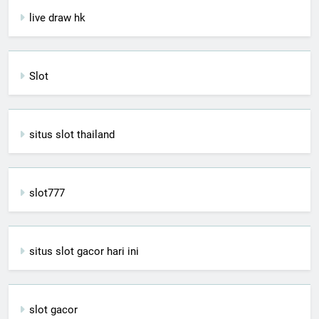
live draw hk
Slot
situs slot thailand
slot777
situs slot gacor hari ini
slot gacor