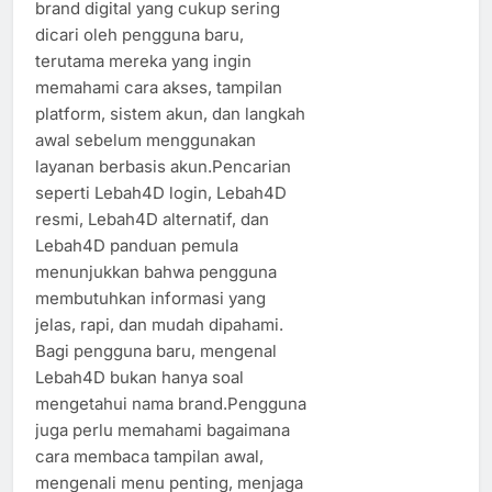
brand digital yang cukup sering
dicari oleh pengguna baru,
terutama mereka yang ingin
memahami cara akses, tampilan
platform, sistem akun, dan langkah
awal sebelum menggunakan
layanan berbasis akun.Pencarian
seperti Lebah4D login, Lebah4D
resmi, Lebah4D alternatif, dan
Lebah4D panduan pemula
menunjukkan bahwa pengguna
membutuhkan informasi yang
jelas, rapi, dan mudah dipahami.
Bagi pengguna baru, mengenal
Lebah4D bukan hanya soal
mengetahui nama brand.Pengguna
juga perlu memahami bagaimana
cara membaca tampilan awal,
mengenali menu penting, menjaga