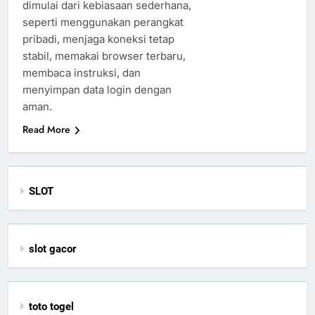
dimulai dari kebiasaan sederhana,
seperti menggunakan perangkat
pribadi, menjaga koneksi tetap
stabil, memakai browser terbaru,
membaca instruksi, dan
menyimpan data login dengan
aman.
Read More
SLOT
slot gacor
toto togel