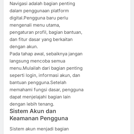
Navigasi adalah bagian penting
dalam penggunaan platform
digital.Pengguna baru perlu
mengenali menu utama,
pengaturan profil, bagian bantuan,
dan fitur dasar yang berkaitan
dengan akun.
Pada tahap awal, sebaiknya jangan
langsung mencoba semua
menu.Mulailah dari bagian penting
seperti login, informasi akun, dan
bantuan pengguna.Setelah
memahami fungsi dasar, pengguna
dapat menjelajahi bagian lain
dengan lebih tenang.
Sistem Akun dan
Keamanan Pengguna
Sistem akun menjadi bagian