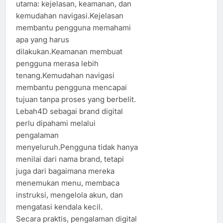
utama: kejelasan, keamanan, dan
kemudahan navigasi.Kejelasan
membantu pengguna memahami
apa yang harus
dilakukan.Keamanan membuat
pengguna merasa lebih
tenang.Kemudahan navigasi
membantu pengguna mencapai
tujuan tanpa proses yang berbelit.
Lebah4D sebagai brand digital
perlu dipahami melalui
pengalaman
menyeluruh.Pengguna tidak hanya
menilai dari nama brand, tetapi
juga dari bagaimana mereka
menemukan menu, membaca
instruksi, mengelola akun, dan
mengatasi kendala kecil.
Secara praktis, pengalaman digital