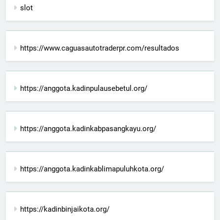
slot
https://www.caguasautotraderpr.com/resultados
https://anggota.kadinpulausebetul.org/
https://anggota.kadinkabpasangkayu.org/
https://anggota.kadinkablimapuluhkota.org/
https://kadinbinjaikota.org/