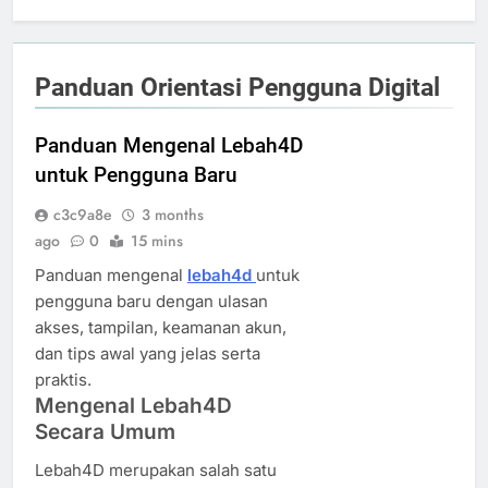
Panduan Orientasi Pengguna Digital
Panduan Mengenal Lebah4D
untuk Pengguna Baru
c3c9a8e
3 months
ago
0
15 mins
Panduan mengenal
lebah4d
untuk
pengguna baru dengan ulasan
akses, tampilan, keamanan akun,
dan tips awal yang jelas serta
praktis.
Mengenal Lebah4D
Secara Umum
Lebah4D merupakan salah satu