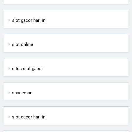
slot gacor hari ini
slot online
situs slot gacor
spaceman
slot gacor hari ini