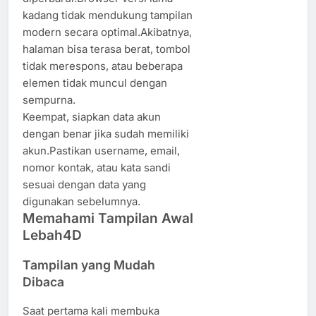
kadang tidak mendukung tampilan
modern secara optimal.Akibatnya,
halaman bisa terasa berat, tombol
tidak merespons, atau beberapa
elemen tidak muncul dengan
sempurna.
Keempat, siapkan data akun
dengan benar jika sudah memiliki
akun.Pastikan username, email,
nomor kontak, atau kata sandi
sesuai dengan data yang
digunakan sebelumnya.
Memahami Tampilan Awal
Lebah4D
Tampilan yang Mudah
Dibaca
Saat pertama kali membuka