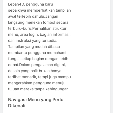
Lebah4D, pengguna baru
sebaiknya memperhatikan tampilan
awal terlebih dahulu.Jangan
langsung menekan tombol secara
terburu-buru.Perhatikan struktur
menu, area login, bagian informasi,
dan instruksi yang tersedia.
Tampilan yang mudah dibaca
membantu pengguna memahami
fungsi setiap bagian dengan lebih
cepat.Dalam pengalaman digital,
desain yang baik bukan hanya
terlihat menarik, tetapi juga mampu
mengarahkan pengguna menuju
tujuan mereka tanpa kebingungan.
Navigasi Menu yang Perlu
Dikenali