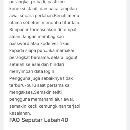
perangkat pribadi, pastikan
koneksi stabil, dan baca tampilan
awal secara perlahan.Kenali menu
utama sebelum mencoba fitur lain.
Simpan informasi akun di tempat
aman.Jangan membagikan
password atau kode verifikasi
kepada siapa pun.Jika memakai
perangkat bersama, selalu logout
setelah selesai dan hindari
menyimpan data login.
Pengguna juga sebaiknya tidak
terburu-buru saat pertama kali
mengakses.Semakin teliti
pengguna memahami alur awal,
semakin kecil kemungkinan terjadi
kesalahan.
FAQ Seputar Lebah4D