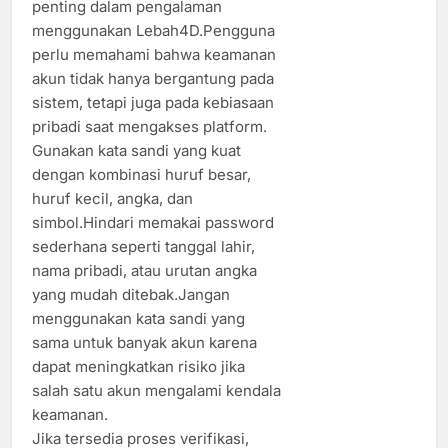
penting dalam pengalaman
menggunakan Lebah4D.Pengguna
perlu memahami bahwa keamanan
akun tidak hanya bergantung pada
sistem, tetapi juga pada kebiasaan
pribadi saat mengakses platform.
Gunakan kata sandi yang kuat
dengan kombinasi huruf besar,
huruf kecil, angka, dan
simbol.Hindari memakai password
sederhana seperti tanggal lahir,
nama pribadi, atau urutan angka
yang mudah ditebak.Jangan
menggunakan kata sandi yang
sama untuk banyak akun karena
dapat meningkatkan risiko jika
salah satu akun mengalami kendala
keamanan.
Jika tersedia proses verifikasi,