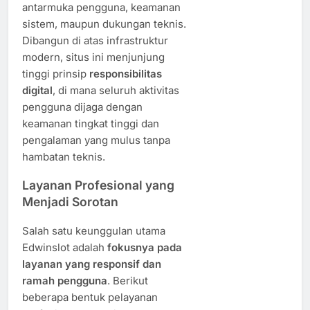
antarmuka pengguna, keamanan
sistem, maupun dukungan teknis.
Dibangun di atas infrastruktur
modern, situs ini menjunjung
tinggi prinsip
responsibilitas
digital
, di mana seluruh aktivitas
pengguna dijaga dengan
keamanan tingkat tinggi dan
pengalaman yang mulus tanpa
hambatan teknis.
Layanan Profesional yang
Menjadi Sorotan
Salah satu keunggulan utama
Edwinslot adalah
fokusnya pada
layanan yang responsif dan
ramah pengguna
. Berikut
beberapa bentuk pelayanan