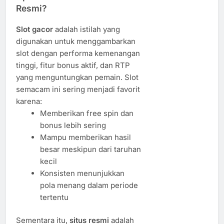
Resmi?
Slot gacor
adalah istilah yang
digunakan untuk menggambarkan
slot dengan performa kemenangan
tinggi, fitur bonus aktif, dan RTP
yang menguntungkan pemain. Slot
semacam ini sering menjadi favorit
karena:
Memberikan free spin dan
bonus lebih sering
Mampu memberikan hasil
besar meskipun dari taruhan
kecil
Konsisten menunjukkan
pola menang dalam periode
tertentu
Sementara itu,
situs resmi
adalah