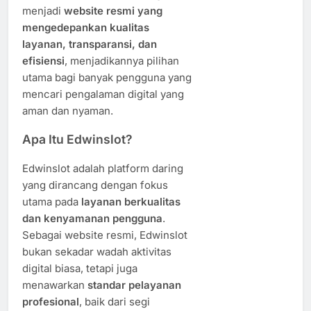
menjadi
website resmi yang
mengedepankan kualitas
layanan, transparansi, dan
efisiensi
, menjadikannya pilihan
utama bagi banyak pengguna yang
mencari pengalaman digital yang
aman dan nyaman.
Apa Itu Edwinslot?
Edwinslot adalah platform daring
yang dirancang dengan fokus
utama pada
layanan berkualitas
dan kenyamanan pengguna
.
Sebagai website resmi, Edwinslot
bukan sekadar wadah aktivitas
digital biasa, tetapi juga
menawarkan
standar pelayanan
profesional
, baik dari segi