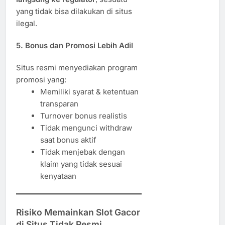
yang tidak bisa dilakukan di situs
ilegal.
5.
Bonus dan Promosi Lebih Adil
Situs resmi menyediakan program
promosi yang:
Memiliki syarat & ketentuan
transparan
Turnover bonus realistis
Tidak mengunci withdraw
saat bonus aktif
Tidak menjebak dengan
klaim yang tidak sesuai
kenyataan
Risiko Memainkan Slot Gacor
di Situs Tidak Resmi