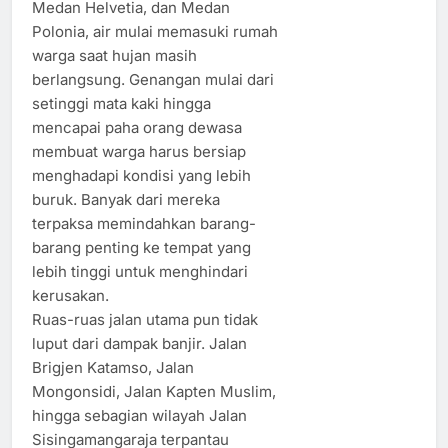
Medan Helvetia, dan Medan
Polonia, air mulai memasuki rumah
warga saat hujan masih
berlangsung. Genangan mulai dari
setinggi mata kaki hingga
mencapai paha orang dewasa
membuat warga harus bersiap
menghadapi kondisi yang lebih
buruk. Banyak dari mereka
terpaksa memindahkan barang-
barang penting ke tempat yang
lebih tinggi untuk menghindari
kerusakan.
Ruas-ruas jalan utama pun tidak
luput dari dampak banjir. Jalan
Brigjen Katamso, Jalan
Mongonsidi, Jalan Kapten Muslim,
hingga sebagian wilayah Jalan
Sisingamangaraja terpantau