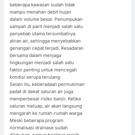
beberapa kawasan sudah tidak
mampu menahan debit hujan
dalam volume besar. Penumpukan
sampah di parit menjadi salah satu
penyebab utama tersumbatnya
aliran air, sehingga menyebabkan
genangan cepat terjadi. Kesadaran
bersama dalam menjaga
lingkungan menjadi salah satu
faktor penting untuk mencegah
kondisi serupa terulang.
Selain itu, keberadaan permukiman
padat di dekat saluran air juga
memperbesar risiko banjir. Ketika
saluran meluap, air akan langsung
mengarah ke rumah-rumah warga.
Meski beberapa program
normalisasi drainase sudah
dilakukan, namun hasilnya masih