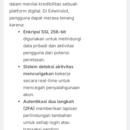
dalam menilai kredibilitas sebuah
platform digital. Di Edwinslot,
pengguna dapat merasa tenang
karena:
Enkripsi SSL 256-bit
digunakan untuk melindungi
data pribadi dan aktivitas
pengguna dari potensi
peretasan.
Sistem deteksi aktivitas
mencurigakan
bekerja
secara real-time untuk
mencegah penyalahgunaan
akun.
Autentikasi dua langkah
(2FA)
memberikan lapisan
perlindungan tambahan
untuk setiap login atau
transaksi penting.