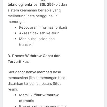
teknologi enkripsi SSL 256-bit
dan
sistem keamanan berlapis yang
melindungi data pengguna. Ini
mencegah:
Kebocoran informasi pribadi
Akses tidak sah ke akun
Manipulasi saldo dan
transaksi
3.
Proses Withdraw Cepat dan
Terverifikasi
Slot gacor hanya memberi hasil
memuaskan jika kemenangan bisa
dicairkan tanpa hambatan. Situs
resmi:
Memiliki
fitur withdraw
otomatis
Proses pencairan umumnya