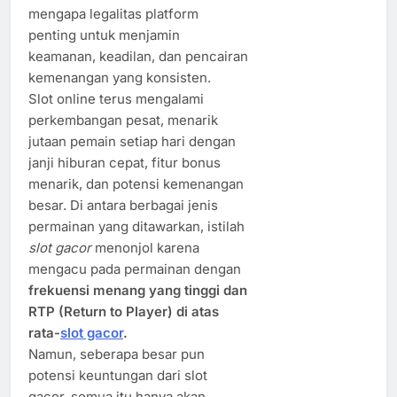
mengapa legalitas platform
penting untuk menjamin
keamanan, keadilan, dan pencairan
kemenangan yang konsisten.
Slot online terus mengalami
perkembangan pesat, menarik
jutaan pemain setiap hari dengan
janji hiburan cepat, fitur bonus
menarik, dan potensi kemenangan
besar. Di antara berbagai jenis
permainan yang ditawarkan, istilah
slot gacor
menonjol karena
mengacu pada permainan dengan
frekuensi menang yang tinggi dan
RTP (Return to Player) di atas
rata-
slot gacor
.
Namun, seberapa besar pun
potensi keuntungan dari slot
gacor, semua itu hanya akan