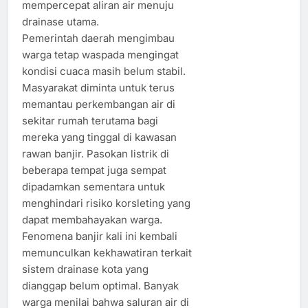
mempercepat aliran air menuju
drainase utama.
Pemerintah daerah mengimbau
warga tetap waspada mengingat
kondisi cuaca masih belum stabil.
Masyarakat diminta untuk terus
memantau perkembangan air di
sekitar rumah terutama bagi
mereka yang tinggal di kawasan
rawan banjir. Pasokan listrik di
beberapa tempat juga sempat
dipadamkan sementara untuk
menghindari risiko korsleting yang
dapat membahayakan warga.
Fenomena banjir kali ini kembali
memunculkan kekhawatiran terkait
sistem drainase kota yang
dianggap belum optimal. Banyak
warga menilai bahwa saluran air di