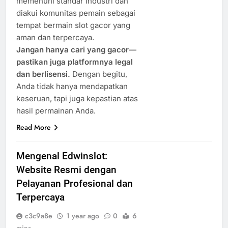
memenuhi standar industri dan
diakui komunitas pemain sebagai
tempat bermain slot gacor yang
aman dan terpercaya.
Jangan hanya cari yang gacor—
pastikan juga platformnya legal
dan berlisensi.
Dengan begitu,
Anda tidak hanya mendapatkan
keseruan, tapi juga kepastian atas
hasil permainan Anda.
Read More
Mengenal Edwinslot:
Website Resmi dengan
Pelayanan Profesional dan
Terpercaya
c3c9a8e
1 year ago
0
6
mins