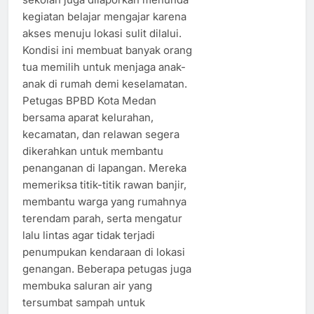
kegiatan belajar mengajar karena
akses menuju lokasi sulit dilalui.
Kondisi ini membuat banyak orang
tua memilih untuk menjaga anak-
anak di rumah demi keselamatan.
Petugas BPBD Kota Medan
bersama aparat kelurahan,
kecamatan, dan relawan segera
dikerahkan untuk membantu
penanganan di lapangan. Mereka
memeriksa titik-titik rawan banjir,
membantu warga yang rumahnya
terendam parah, serta mengatur
lalu lintas agar tidak terjadi
penumpukan kendaraan di lokasi
genangan. Beberapa petugas juga
membuka saluran air yang
tersumbat sampah untuk