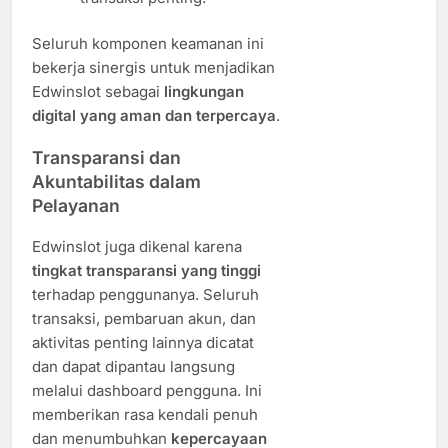
Seluruh komponen keamanan ini
bekerja sinergis untuk menjadikan
Edwinslot sebagai
lingkungan
digital yang aman dan terpercaya
.
Transparansi dan
Akuntabilitas dalam
Pelayanan
Edwinslot juga dikenal karena
tingkat transparansi yang tinggi
terhadap penggunanya. Seluruh
transaksi, pembaruan akun, dan
aktivitas penting lainnya dicatat
dan dapat dipantau langsung
melalui dashboard pengguna. Ini
memberikan rasa kendali penuh
dan menumbuhkan
kepercayaan