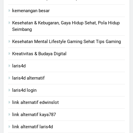
kemenangan besar
Kesehatan & Kebugaran, Gaya Hidup Sehat, Pola Hidup
Seimbang
Kesehatan Mental Lifestyle Gaming Sehat Tips Gaming
Kreativitas & Budaya Digital
laris4d
laris4d alternatif
laris4d login
link alternatif edwinslot
link alternatif kaya787
link alternatif laris4d