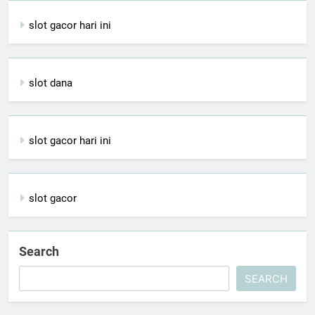
slot gacor hari ini
slot dana
slot gacor hari ini
slot gacor
Search
SEARCH