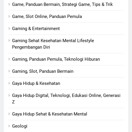
Game, Panduan Bermain, Strategi Game, Tips & Trik
Game, Slot Online, Panduan Pemula
Gaming & Entertainment
Gaming Sehat Kesehatan Mental Lifestyle
Pengembangan Diri
Gaming, Panduan Pemula, Teknologi Hiburan
Gaming, Slot, Panduan Bermain
Gaya Hidup & Kesehatan
Gaya Hidup Digital, Teknologi, Edukasi Online, Generasi
Z
Gaya Hidup Sehat & Kesehatan Mental
Geologi