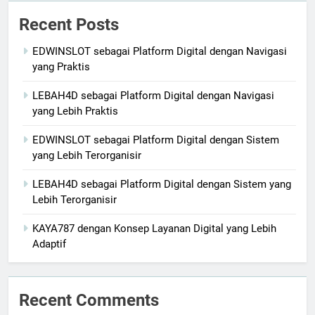
Recent Posts
EDWINSLOT sebagai Platform Digital dengan Navigasi
yang Praktis
LEBAH4D sebagai Platform Digital dengan Navigasi
yang Lebih Praktis
EDWINSLOT sebagai Platform Digital dengan Sistem
yang Lebih Terorganisir
LEBAH4D sebagai Platform Digital dengan Sistem yang
Lebih Terorganisir
KAYA787 dengan Konsep Layanan Digital yang Lebih
Adaptif
Recent Comments