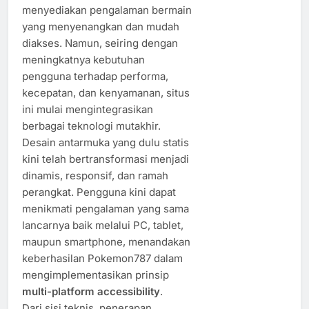
menyediakan pengalaman bermain
yang menyenangkan dan mudah
diakses. Namun, seiring dengan
meningkatnya kebutuhan
pengguna terhadap performa,
kecepatan, dan kenyamanan, situs
ini mulai mengintegrasikan
berbagai teknologi mutakhir.
Desain antarmuka yang dulu statis
kini telah bertransformasi menjadi
dinamis, responsif, dan ramah
perangkat. Pengguna kini dapat
menikmati pengalaman yang sama
lancarnya baik melalui PC, tablet,
maupun smartphone, menandakan
keberhasilan Pokemon787 dalam
mengimplementasikan prinsip
multi-platform accessibility
.
Dari sisi teknis, penerapan