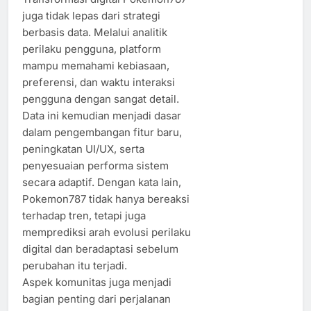
juga tidak lepas dari strategi
berbasis data. Melalui analitik
perilaku pengguna, platform
mampu memahami kebiasaan,
preferensi, dan waktu interaksi
pengguna dengan sangat detail.
Data ini kemudian menjadi dasar
dalam pengembangan fitur baru,
peningkatan UI/UX, serta
penyesuaian performa sistem
secara adaptif. Dengan kata lain,
Pokemon787 tidak hanya bereaksi
terhadap tren, tetapi juga
memprediksi arah evolusi perilaku
digital dan beradaptasi sebelum
perubahan itu terjadi.
Aspek komunitas juga menjadi
bagian penting dari perjalanan