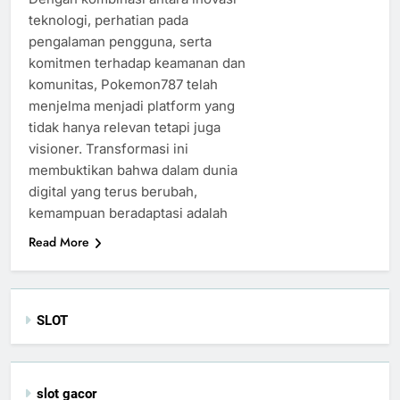
teknologi, perhatian pada
pengalaman pengguna, serta
komitmen terhadap keamanan dan
komunitas, Pokemon787 telah
menjelma menjadi platform yang
tidak hanya relevan tetapi juga
visioner. Transformasi ini
membuktikan bahwa dalam dunia
digital yang terus berubah,
kemampuan beradaptasi adalah
Read More
SLOT
slot gacor