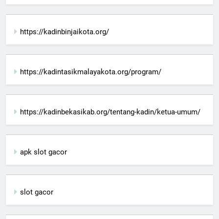
https://kadinbinjaikota.org/
https://kadintasikmalayakota.org/program/
https://kadinbekasikab.org/tentang-kadin/ketua-umum/
apk slot gacor
slot gacor