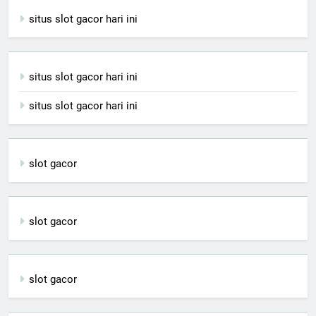
situs slot gacor hari ini
situs slot gacor hari ini
situs slot gacor hari ini
slot gacor
slot gacor
slot gacor