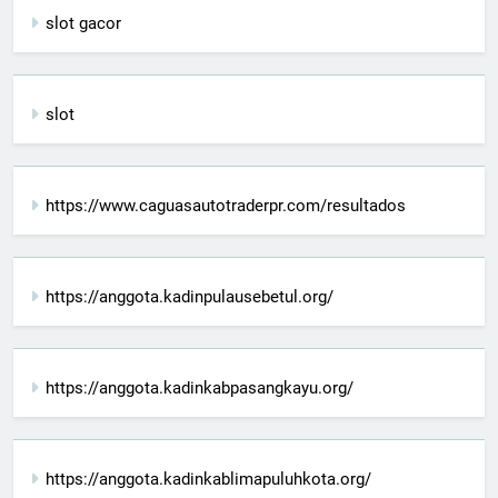
slot gacor
slot
https://www.caguasautotraderpr.com/resultados
https://anggota.kadinpulausebetul.org/
https://anggota.kadinkabpasangkayu.org/
https://anggota.kadinkablimapuluhkota.org/