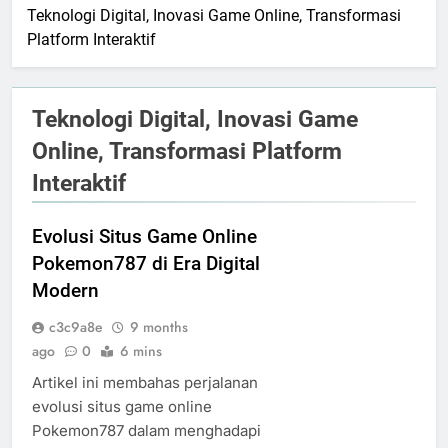
Teknologi Digital, Inovasi Game Online, Transformasi
Platform Interaktif
Teknologi Digital, Inovasi Game
Online, Transformasi Platform
Interaktif
Evolusi Situs Game Online
Pokemon787 di Era Digital
Modern
c3c9a8e
9 months
ago
0
6 mins
Artikel ini membahas perjalanan
evolusi situs game online
Pokemon787 dalam menghadapi