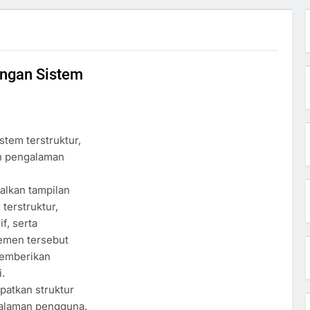
engan Sistem
stem terstruktur,
an pengalaman
dalkan tampilan
terstruktur,
f, serta
lemen tersebut
memberikan
.
patkan struktur
galaman pengguna.