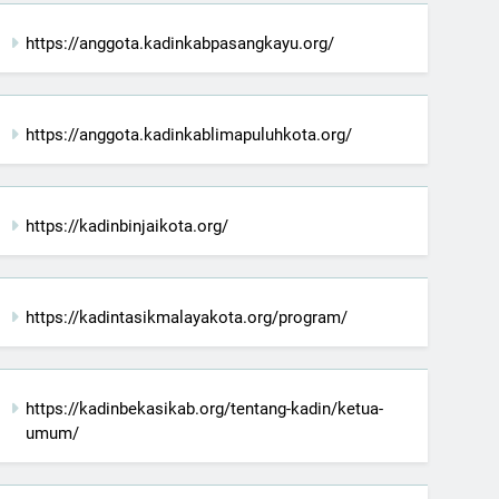
https://anggota.kadinkabpasangkayu.org/
https://anggota.kadinkablimapuluhkota.org/
https://kadinbinjaikota.org/
https://kadintasikmalayakota.org/program/
https://kadinbekasikab.org/tentang-kadin/ketua-
umum/