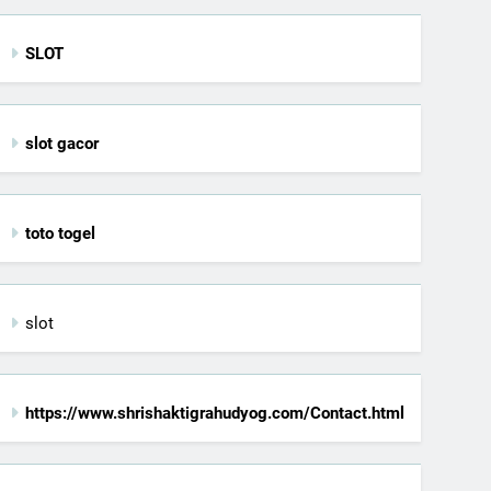
SLOT
slot gacor
toto togel
slot
https://www.shrishaktigrahudyog.com/Contact.html