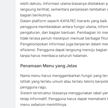
lebih dahulu. Informasi utama biasanya diletakkan 
langsung terlihat, sementara penjelasan tambahan
bagian berikutnya.
Dalam platform seperti KAYA787, hierarki yang ba
pengguna membedakan antara fungsi utama, inform
pengaturan, dan bagian bantuan. Pembagian ini m
tidak terasa penuh meskipun memuat berbagai fitur
Pengelompokan informasi juga berperan dalam me
efisiensi. Pengguna dapat langsung menuju bagian
tanpa harus membaca seluruh halaman.
Penamaan Menu yang Jelas
Nama menu harus menggambarkan fungsi yang ters
Istilah yang terlalu umum atau terlalu teknis berp
pengguna ragu.
Sistem terstruktur biasanya menggunakan label yang
tetap informatif. Pengguna harus dapat memahami 
menu sebelum memilihnya.