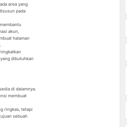
pada area yang
 disusun pada
ik membantu
asi akun,
embuat halaman
.
ningkatkan
 yang dibutuhkan
edia di dalamnya.
otensi membuat
 ringkas, tetapi
tujuan sebuah