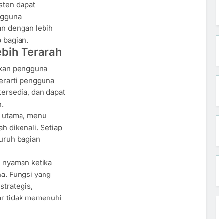
sten dapat
ngguna
n dengan lebih
p bagian.
bih Terarah
gkan pengguna
berarti pengguna
tersedia, dan dapat
n.
u utama, menu
h dikenali. Setiap
luruh bagian
 nyaman ketika
a. Fungsi yang
strategis,
ar tidak memenuhi