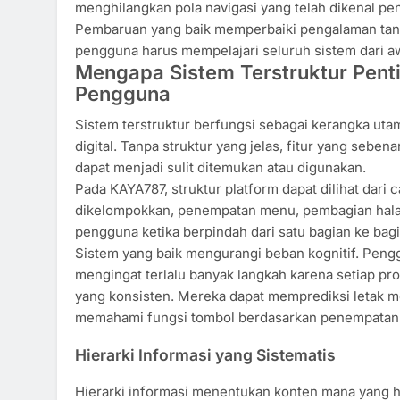
menghilangkan pola navigasi yang telah dikenal pe
Pembaruan yang baik memperbaiki pengalaman ta
pengguna harus mempelajari seluruh sistem dari aw
Mengapa Sistem Terstruktur Pent
Pengguna
Sistem terstruktur berfungsi sebagai kerangka uta
digital. Tanpa struktur yang jelas, fitur yang sebe
dapat menjadi sulit ditemukan atau digunakan.
Pada KAYA787, struktur platform dapat dilihat dari c
dikelompokkan, penempatan menu, pembagian halam
pengguna ketika berpindah dari satu bagian ke bagi
Sistem yang baik mengurangi beban kognitif. Pengg
mengingat terlalu banyak langkah karena setiap pr
yang konsisten. Mereka dapat memprediksi letak m
memahami fungsi tombol berdasarkan penempatan s
Hierarki Informasi yang Sistematis
Hierarki informasi menentukan konten mana yang h