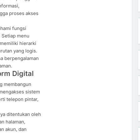
nformasi,
ngga proses akses
hami fungsi
. Setiap menu
memiliki hierarki
rutan yang logis.
na berpengalaman
yaman.
rm Digital
ang membangun
t mengakses sistem
ti telepon pintar,
nya ditentukan oleh
tan halaman,
an akun, dan