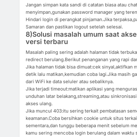
Jangan simpan kata sandi di catatan biasa atau chat
menyimpan,gunakan password manager yang terenk
Hindari login di perangkat pinjaman.Jika terpaksa,
Samaran dan pastikan logout setelah selesai.
8)Solusi masalah umum saat akse
versi terbaru
Masalah paling sering adalah halaman tidak terbuk
redirect berulang.Berikut penanganan yang rapi da
Jika halaman tidak bisa dimuat:cek sinyal,aktifkan
detik lalu matikan,kemudian coba lagi.Jika masih ga
dari WiFi ke data seluler atau sebaliknya.
Jika terjadi timeout:matikan aplikasi yang mengura
unduhan latar belakang,streaming,atau sinkronisasi
akses ulang.
Jika muncul 403:itu sering terkait pembatasan sem
keamanan.Coba bersihkan cookie untuk situs terka
sementara,dan tunggu beberapa menit sebelum men
kamu sering mencoba login berulang dalam waktu s