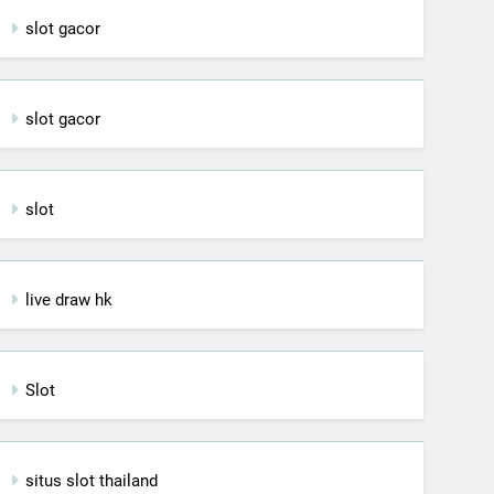
slot gacor
slot gacor
slot
live draw hk
Slot
situs slot thailand