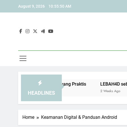
Skip
August 9, 2026
10:55:51 AM
to
content
Tin
Nikmati K
dengan Navigasi yang Praktis
LEBAH4D sebagai Platform 
2 Weeks Ago
HEADLINES
Home
Keamanan Digital & Panduan Android