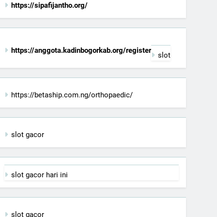
https://sipafijantho.org/
https://anggota.kadinbogorkab.org/register
slot
https://betaship.com.ng/orthopaedic/
slot gacor
slot gacor hari ini
slot gacor