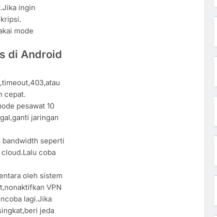
.Jika ingin
ripsi.
pakai mode
s di Android
a,timeout,403,atau
n cepat.
 mode pesawat 10
gal,ganti jaringan
s bandwidth seperti
 cloud.Lalu coba
entara oleh sistem
it,nonaktifkan VPN
coba lagi.Jika
ingkat,beri jeda