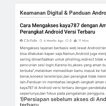
Keamanan Digital & Panduan Andro
Cara Mengakses kaya787 dengan Am
Perangkat Android Versi Terbaru
C3c9a8e
6 Months Ago
0
11 Mins
Mengakses layanan berbasis web lewat Android ter
bisa dilakukan kapan saja.Namun,Android juga menj
sering dimanfaatkan untuk phishing,redirect tidak 
pencurian sesi login.Karena itu,akses yang aman b
terbuka”,melainkan memastikan kamu masuk ke ha
benar,koneksi terenkripsi,dan perangkat tidak mem
lain.Panduan ini membahas langkah-langkah aman
kaya787 di Android versi terbaru dengan pendekata
seperlunya,dan fokus pada pengalaman pengguna.
1)Persiapan sebelum akses di And
terbaru