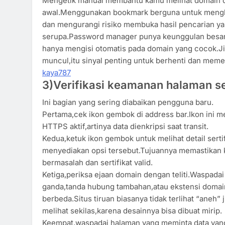
Mengetik manual membantu kamu melihat domain d
awal.Menggunakan bookmark berguna untuk menghi
dan mengurangi risiko membuka hasil pencarian y
serupa.Password manager punya keunggulan besar
hanya mengisi otomatis pada domain yang cocok.Jika
muncul,itu sinyal penting untuk berhenti dan meme
kaya787
3)Verifikasi keamanan halaman s
Ini bagian yang sering diabaikan pengguna baru.
Pertama,cek ikon gembok di address bar.Ikon ini 
HTTPS aktif,artinya data dienkripsi saat transit.
Kedua,ketuk ikon gembok untuk melihat detail sertif
menyediakan opsi tersebut.Tujuannya memastikan k
bermasalah dan sertifikat valid.
Ketiga,periksa ejaan domain dengan teliti.Waspadai 
ganda,tanda hubung tambahan,atau ekstensi domai
berbeda.Situs tiruan biasanya tidak terlihat “aneh”
melihat sekilas,karena desainnya bisa dibuat mirip.
Keempat,waspadai halaman yang meminta data yang