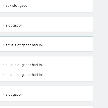
apk slot gacor
slot gacor
situs slot gacor hari ini
situs slot gacor hari ini
situs slot gacor hari ini
slot gacor