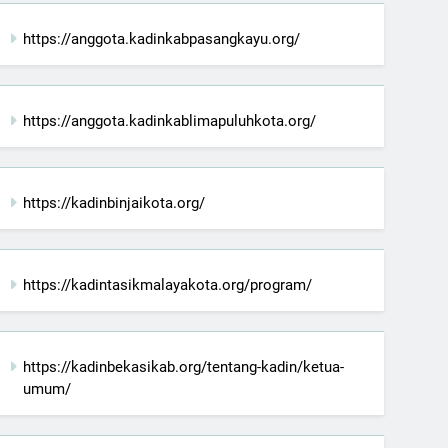
https://anggota.kadinkabpasangkayu.org/
https://anggota.kadinkablimapuluhkota.org/
https://kadinbinjaikota.org/
https://kadintasikmalayakota.org/program/
https://kadinbekasikab.org/tentang-kadin/ketua-
umum/