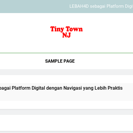
LEBAH4D sebagai Platform Digit
EDWINSLOT sebagai Platform Digital 
LEBAH4D sebagai Platform Digital 
y Town NJ
EDWINSLOT sebagai Platform 
eseruan Di Tiny Town NJ, Taman Hiburan Keluarga Di New Jer
LEBAH4D sebagai Platform Digit
SAMPLE PAGE
EDWINSLOT sebagai Platform Digital 
LEBAH4D sebagai Platform Digital 
Digital dengan Navigasi yang Lebih Praktis
EDWINSLOT 
3 Weeks Ago