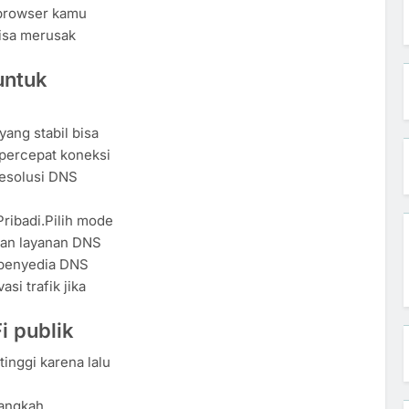
a browser kamu
isa merusak
untuk
yang stabil bisa
percepat koneksi
resolusi DNS
Pribadi.Pilih mode
an layanan DNS
 penyedia DNS
si trafik jika
i publik
inggi karena lalu
langkah