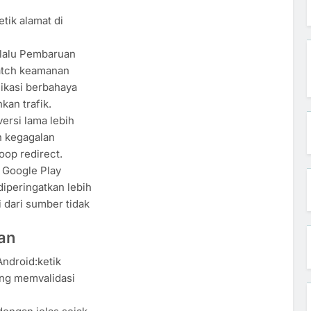
ik alamat di
 lalu Pembaruan
Patch keamanan
likasi berbahaya
kan trafik.
ersi lama lebih
n kegagalan
oop redirect.
n Google Play
diperingatkan lebih
i dari sumber tidak
an
ndroid:ketik
ng memvalidasi