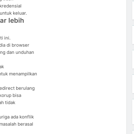
kredensial
untuk keluar.
ar lebih
 ini.
dia di browser
ing dan unduhan
ak
 untuk menampilkan
edirect berulang
korup bisa
h tidak
riga ada konflik
masalah berasal