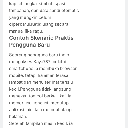
kapital, angka, simbol, spasi
tambahan, dan data sandi otomatis
yang mungkin belum
diperbarui.Ketik ulang secara
manual jika ragu.
Contoh Skenario Praktis
Pengguna Baru
Seorang pengguna baru ingin
mengakses Kaya787 melalui
smartphone.Ia membuka browser
mobile, tetapi halaman terasa
lambat dan menu terlihat terlalu
kecil.Pengguna tidak langsung
menekan tombol berkali-kali.Ia
memeriksa koneksi, menutup
aplikasi lain, lalu memuat ulang
halaman.
Setelah tampilan masih kecil, ia