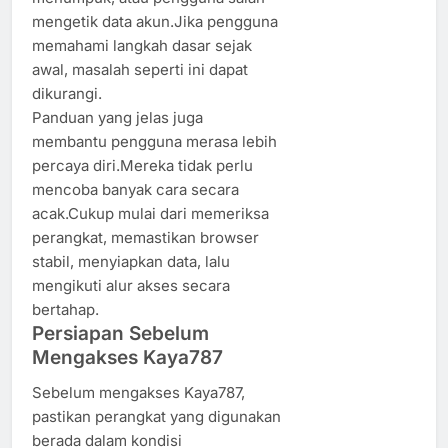
mengetik data akun.Jika pengguna
memahami langkah dasar sejak
awal, masalah seperti ini dapat
dikurangi.
Panduan yang jelas juga
membantu pengguna merasa lebih
percaya diri.Mereka tidak perlu
mencoba banyak cara secara
acak.Cukup mulai dari memeriksa
perangkat, memastikan browser
stabil, menyiapkan data, lalu
mengikuti alur akses secara
bertahap.
Persiapan Sebelum
Mengakses Kaya787
Sebelum mengakses Kaya787,
pastikan perangkat yang digunakan
berada dalam kondisi