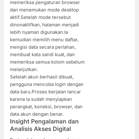
memeriksa pengaturan browser
dan menemukan mode desktop
aktif.Setelah mode tersebut
dinonaktifkan, halaman menjadi
lebih nyaman digunakan.Ia
kemudian memilih menu daftar,
mengisi data secara perlahan,
membuat kata sandi kuat, dan
memeriksa semua kolom sebelum
melanjutkan.
Setelah akun berhasil dibuat,
pengguna mencoba login dengan
data baru.Proses berjalan lancar
karena ia sudah menyiapkan
perangkat, koneksi, browser, dan
data akun dengan benar.
Insight Pengalaman dan
Analisis Akses Digital