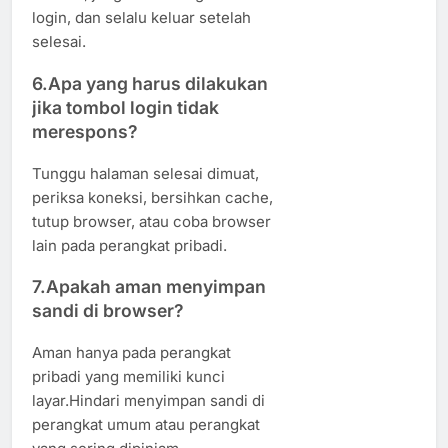
login, dan selalu keluar setelah
selesai.
6.Apa yang harus dilakukan
jika tombol login tidak
merespons?
Tunggu halaman selesai dimuat,
periksa koneksi, bersihkan cache,
tutup browser, atau coba browser
lain pada perangkat pribadi.
7.Apakah aman menyimpan
sandi di browser?
Aman hanya pada perangkat
pribadi yang memiliki kunci
layar.Hindari menyimpan sandi di
perangkat umum atau perangkat