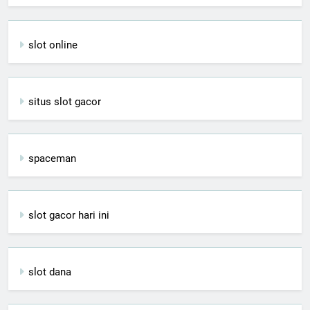
slot online
situs slot gacor
spaceman
slot gacor hari ini
slot dana