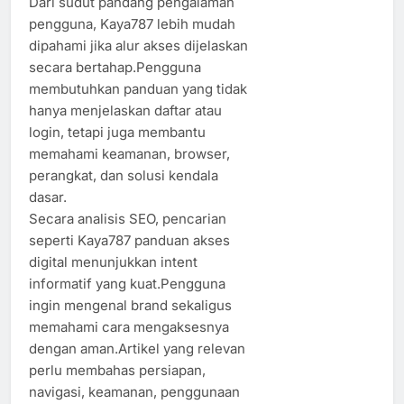
Dari sudut pandang pengalaman
pengguna, Kaya787 lebih mudah
dipahami jika alur akses dijelaskan
secara bertahap.Pengguna
membutuhkan panduan yang tidak
hanya menjelaskan daftar atau
login, tetapi juga membantu
memahami keamanan, browser,
perangkat, dan solusi kendala
dasar.
Secara analisis SEO, pencarian
seperti Kaya787 panduan akses
digital menunjukkan intent
informatif yang kuat.Pengguna
ingin mengenal brand sekaligus
memahami cara mengaksesnya
dengan aman.Artikel yang relevan
perlu membahas persiapan,
navigasi, keamanan, penggunaan