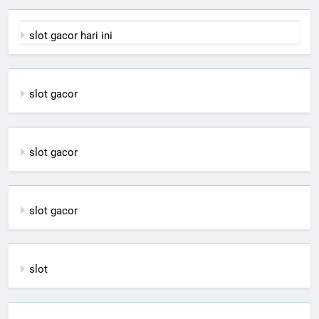
slot gacor hari ini
slot gacor
slot gacor
slot gacor
slot