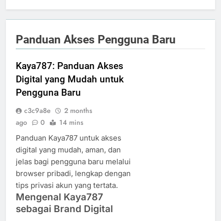
Panduan Akses Pengguna Baru
Kaya787: Panduan Akses
Digital yang Mudah untuk
Pengguna Baru
c3c9a8e
2 months
ago
0
14 mins
Panduan Kaya787 untuk akses
digital yang mudah, aman, dan
jelas bagi pengguna baru melalui
browser pribadi, lengkap dengan
tips privasi akun yang tertata.
Mengenal Kaya787
sebagai Brand Digital