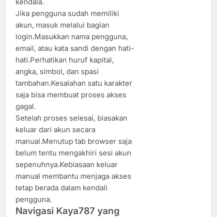
kendala.
Jika pengguna sudah memiliki
akun, masuk melalui bagian
login.Masukkan nama pengguna,
email, atau kata sandi dengan hati-
hati.Perhatikan huruf kapital,
angka, simbol, dan spasi
tambahan.Kesalahan satu karakter
saja bisa membuat proses akses
gagal.
Setelah proses selesai, biasakan
keluar dari akun secara
manual.Menutup tab browser saja
belum tentu mengakhiri sesi akun
sepenuhnya.Kebiasaan keluar
manual membantu menjaga akses
tetap berada dalam kendali
pengguna.
Navigasi Kaya787 yang