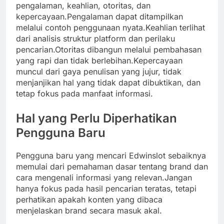
pengalaman, keahlian, otoritas, dan
kepercayaan.Pengalaman dapat ditampilkan
melalui contoh penggunaan nyata.Keahlian terlihat
dari analisis struktur platform dan perilaku
pencarian.Otoritas dibangun melalui pembahasan
yang rapi dan tidak berlebihan.Kepercayaan
muncul dari gaya penulisan yang jujur, tidak
menjanjikan hal yang tidak dapat dibuktikan, dan
tetap fokus pada manfaat informasi.
Hal yang Perlu Diperhatikan
Pengguna Baru
Pengguna baru yang mencari Edwinslot sebaiknya
memulai dari pemahaman dasar tentang brand dan
cara mengenali informasi yang relevan.Jangan
hanya fokus pada hasil pencarian teratas, tetapi
perhatikan apakah konten yang dibaca
menjelaskan brand secara masuk akal.