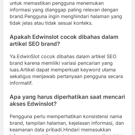
untuk memastikan pengguna menemukan
informasi yang dianggap paling relevan dengan
brand.Pengguna ingin menghindari halaman yang
tidak jelas atau tidak sesuai konteks.
Apakah Edwinslot cocok dibahas dalam
artikel SEO brand?
Ya.EdwinSlot cocok dibahas dalam artikel SEO
brand karena memiliki variasi pencarian yang
luas.Artikel dapat memperkuat keyword utama
sekaligus menjawab pertanyaan pengguna secara
informatif.
Apa yang harus diperhatikan saat mencari
akses Edwinslot?
Pengguna perlu memperhatikan konsistensi nama
brand, tampilan halaman, kejelasan informasi, dan
keamanan data pribadi.Hindari memasukkan