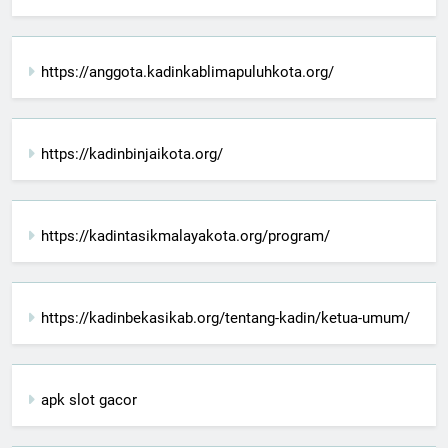
https://anggota.kadinkablimapuluhkota.org/
https://kadinbinjaikota.org/
https://kadintasikmalayakota.org/program/
https://kadinbekasikab.org/tentang-kadin/ketua-umum/
apk slot gacor