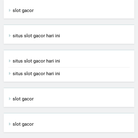
slot gacor
situs slot gacor hari ini
situs slot gacor hari ini
situs slot gacor hari ini
slot gacor
slot gacor