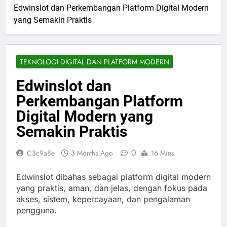
Edwinslot dan Perkembangan Platform Digital Modern
yang Semakin Praktis
TEKNOLOGI DIGITAL DAN PLATFORM MODERN
Edwinslot dan
Perkembangan Platform
Digital Modern yang
Semakin Praktis
0
C3c9a8e
3 Months Ago
16 Mins
Edwinslot dibahas sebagai platform digital modern
yang praktis, aman, dan jelas, dengan fokus pada
akses, sistem, kepercayaan, dan pengalaman
pengguna.