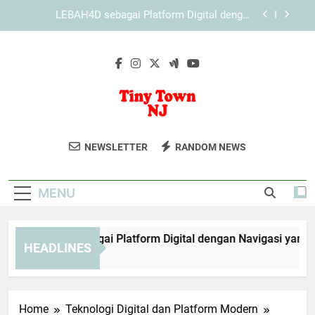
Skip
EDWINSLOT sebagai Platform Digital dengan
to
Sistem yang Lebih Terorganisir
content
LEBAH4D sebagai Platform Digital dengan Sistem
yang Lebih Terorganisir
EDWINSLOT sebagai Platform Digital dengan
Navigasi yang Praktis
LEBAH4D sebagai Platform Digital dengan
Navigasi yang Lebih Praktis
Tiny Town NJ
Nikmati Keseruan Di Tiny Town NJ,
EDWINSLOT sebagai Platform Digital dengan
NEWSLETTER
RANDOM NEWS
Sistem yang Lebih Terorganisir
Taman Hiburan Keluarga Di New Jersey
LEBAH4D sebagai Platform Digital dengan Sistem
Dengan Atraksi Yang Menyenangkan.
yang Lebih Terorganisir
MENU
WINSLOT sebagai Platform Digital dengan Navigasi yang Prak
HEADLINES
Weeks Ago
Home
Teknologi Digital dan Platform Modern