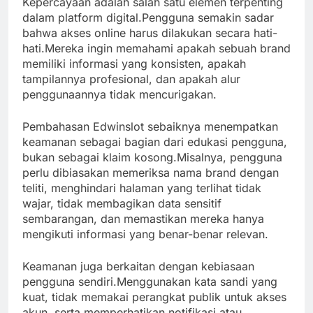
Kepercayaan adalah salah satu elemen terpenting
dalam platform digital.Pengguna semakin sadar
bahwa akses online harus dilakukan secara hati-
hati.Mereka ingin memahami apakah sebuah brand
memiliki informasi yang konsisten, apakah
tampilannya profesional, dan apakah alur
penggunaannya tidak mencurigakan.
Pembahasan Edwinslot sebaiknya menempatkan
keamanan sebagai bagian dari edukasi pengguna,
bukan sebagai klaim kosong.Misalnya, pengguna
perlu dibiasakan memeriksa nama brand dengan
teliti, menghindari halaman yang terlihat tidak
wajar, tidak membagikan data sensitif
sembarangan, dan memastikan mereka hanya
mengikuti informasi yang benar-benar relevan.
Keamanan juga berkaitan dengan kebiasaan
pengguna sendiri.Menggunakan kata sandi yang
kuat, tidak memakai perangkat publik untuk akses
akun, serta memperhatikan notifikasi atau