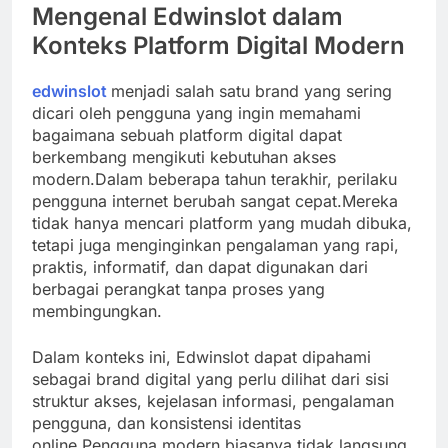
Mengenal Edwinslot dalam
Konteks Platform Digital Modern
edwinslot
menjadi salah satu brand yang sering
dicari oleh pengguna yang ingin memahami
bagaimana sebuah platform digital dapat
berkembang mengikuti kebutuhan akses
modern.Dalam beberapa tahun terakhir, perilaku
pengguna internet berubah sangat cepat.Mereka
tidak hanya mencari platform yang mudah dibuka,
tetapi juga menginginkan pengalaman yang rapi,
praktis, informatif, dan dapat digunakan dari
berbagai perangkat tanpa proses yang
membingungkan.
Dalam konteks ini, Edwinslot dapat dipahami
sebagai brand digital yang perlu dilihat dari sisi
struktur akses, kejelasan informasi, pengalaman
pengguna, dan konsistensi identitas
online.Pengguna modern biasanya tidak langsung