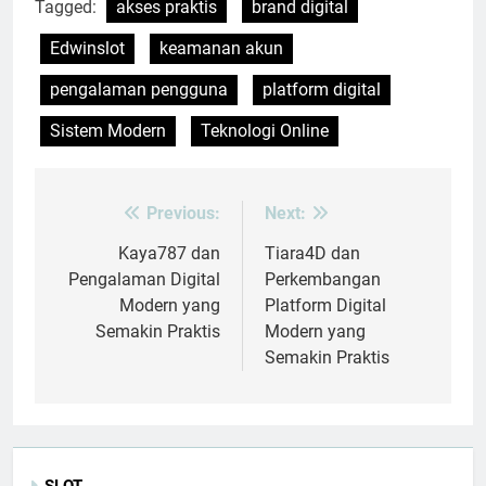
Tagged:
akses praktis
brand digital
Edwinslot
keamanan akun
pengalaman pengguna
platform digital
Sistem Modern
Teknologi Online
Previous:
Next:
Post
navigation
Kaya787 dan
Tiara4D dan
Pengalaman Digital
Perkembangan
Modern yang
Platform Digital
Semakin Praktis
Modern yang
Semakin Praktis
SLOT