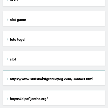
slot gacor
toto togel
slot
https://www.shrishaktigrahudyog.com/Contact.html
https://sipafijantho.org/