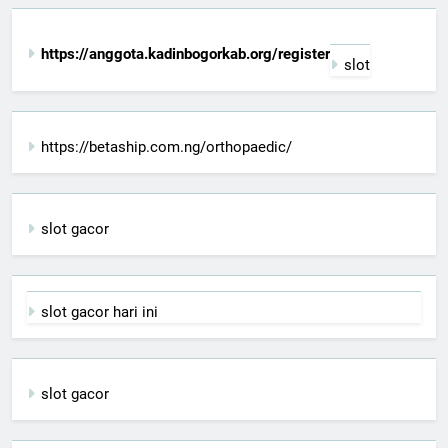
https://anggota.kadinbogorkab.org/register
slot
https://betaship.com.ng/orthopaedic/
slot gacor
slot gacor hari ini
slot gacor