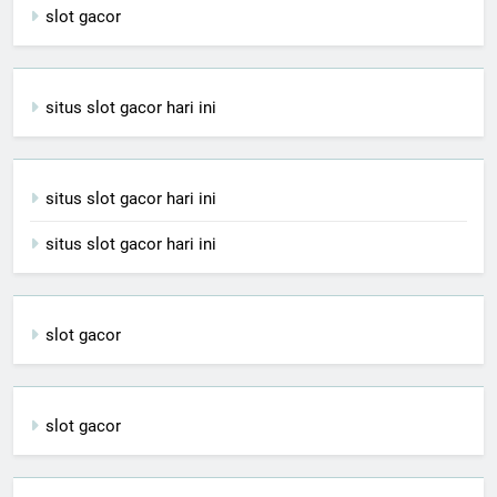
slot gacor
situs slot gacor hari ini
situs slot gacor hari ini
situs slot gacor hari ini
slot gacor
slot gacor