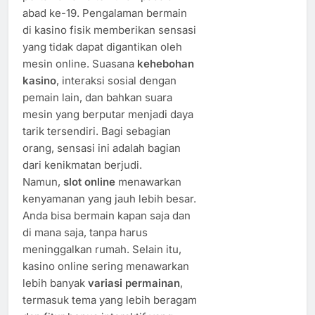
abad ke-19. Pengalaman bermain
di kasino fisik memberikan sensasi
yang tidak dapat digantikan oleh
mesin online. Suasana
kehebohan
kasino
, interaksi sosial dengan
pemain lain, dan bahkan suara
mesin yang berputar menjadi daya
tarik tersendiri. Bagi sebagian
orang, sensasi ini adalah bagian
dari kenikmatan berjudi.
Namun,
slot online
menawarkan
kenyamanan yang jauh lebih besar.
Anda bisa bermain kapan saja dan
di mana saja, tanpa harus
meninggalkan rumah. Selain itu,
kasino online sering menawarkan
lebih banyak
variasi permainan
,
termasuk tema yang lebih beragam