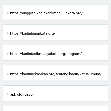
https://anggota.kadinkablimapuluhkota.org/
https://kadinbinjaikota.org/
https://kadintasikmalayakota.org/program/
https://kadinbekasikab.org/tentang-kadin/ketua-umum/
apk slot gacor