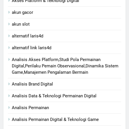
Akses Platform & Teknologi Digital
akun gacor
akun slot
alternatif laris4d
alternatif link laris4d
Analisis Akses Platform,Studi Pola Permainan
Digital,Perilaku Pemain Observasional,Dinamika Sistem
Game,Manajemen Pengalaman Bermain
Analisis Brand Digital
Analisis Data & Teknologi Permainan Digital
Analisis Permainan
Analisis Permainan Digital & Teknologi Game