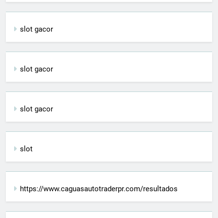
slot gacor
slot gacor
slot gacor
slot
https://www.caguasautotraderpr.com/resultados