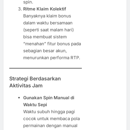
spin.
Ritme Klaim Kolektif
Banyaknya klaim bonus
dalam waktu bersamaan
(seperti saat malam hari)
bisa membuat sistem
“menahan” fitur bonus pada
sebagian besar akun,
menurunkan performa RTP.
Strategi Berdasarkan
Aktivitas Jam
Gunakan Spin Manual di
Waktu Sepi
Waktu subuh hingga pagi
cocok untuk membaca pola
permainan dengan manual