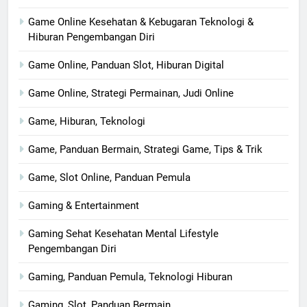
Game Online Kesehatan & Kebugaran Teknologi &
Hiburan Pengembangan Diri
Game Online, Panduan Slot, Hiburan Digital
Game Online, Strategi Permainan, Judi Online
Game, Hiburan, Teknologi
Game, Panduan Bermain, Strategi Game, Tips & Trik
Game, Slot Online, Panduan Pemula
Gaming & Entertainment
Gaming Sehat Kesehatan Mental Lifestyle
Pengembangan Diri
Gaming, Panduan Pemula, Teknologi Hiburan
Gaming, Slot, Panduan Bermain