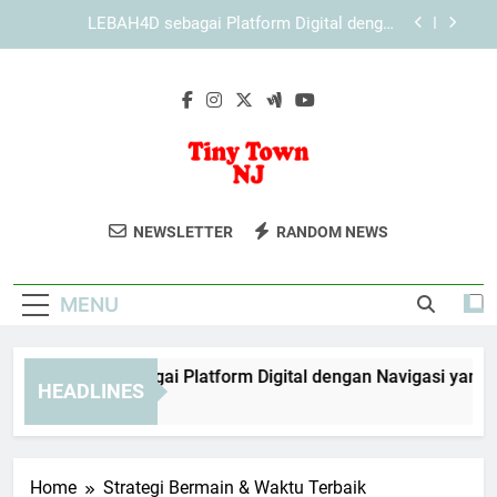
Skip
EDWINSLOT sebagai Platform Digital dengan
to
Sistem yang Lebih Terorganisir
content
LEBAH4D sebagai Platform Digital dengan Sistem
yang Lebih Terorganisir
EDWINSLOT sebagai Platform Digital dengan
Navigasi yang Praktis
LEBAH4D sebagai Platform Digital dengan
Navigasi yang Lebih Praktis
Tiny Town NJ
Nikmati Keseruan Di Tiny Town NJ,
EDWINSLOT sebagai Platform Digital dengan
NEWSLETTER
RANDOM NEWS
Sistem yang Lebih Terorganisir
Taman Hiburan Keluarga Di New Jersey
LEBAH4D sebagai Platform Digital dengan Sistem
Dengan Atraksi Yang Menyenangkan.
yang Lebih Terorganisir
MENU
WINSLOT sebagai Platform Digital dengan Navigasi yang Prak
HEADLINES
Weeks Ago
Home
Strategi Bermain & Waktu Terbaik