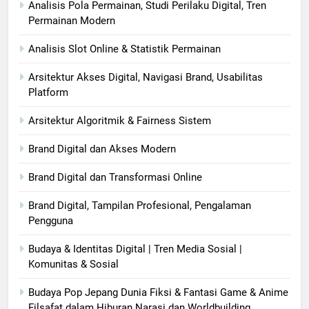
Analisis Pola Permainan, Studi Perilaku Digital, Tren
Permainan Modern
Analisis Slot Online & Statistik Permainan
Arsitektur Akses Digital, Navigasi Brand, Usabilitas
Platform
Arsitektur Algoritmik & Fairness Sistem
Brand Digital dan Akses Modern
Brand Digital dan Transformasi Online
Brand Digital, Tampilan Profesional, Pengalaman
Pengguna
Budaya & Identitas Digital | Tren Media Sosial |
Komunitas & Sosial
Budaya Pop Jepang Dunia Fiksi & Fantasi Game & Anime
Filsafat dalam Hiburan Narasi dan Worldbuilding