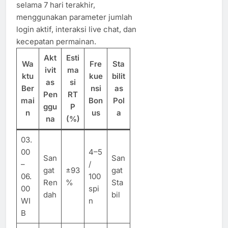
selama 7 hari terakhir,
menggunakan parameter jumlah
login aktif, interaksi live chat, dan
kecepatan permainan.
Akt
Esti
Wa
Fre
Sta
ivit
ma
ktu
kue
bilit
as
si
Ber
nsi
as
Pen
RT
mai
Bon
Pol
ggu
P
n
us
a
na
(%)
03.
00
4–5
San
San
–
/
gat
±93
gat
06.
100
Ren
%
Sta
00
spi
dah
bil
WI
n
B