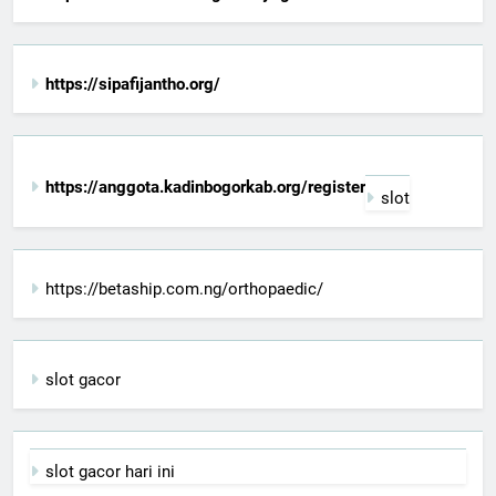
https://sipafijantho.org/
https://anggota.kadinbogorkab.org/register
slot
https://betaship.com.ng/orthopaedic/
slot gacor
slot gacor hari ini