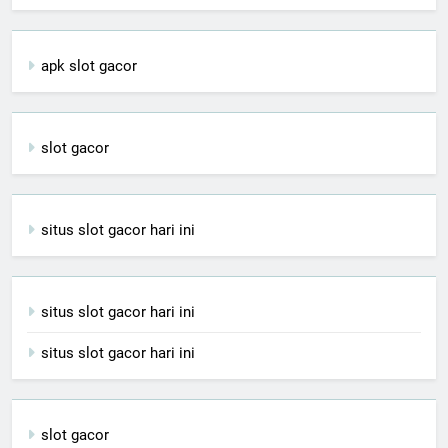
apk slot gacor
slot gacor
situs slot gacor hari ini
situs slot gacor hari ini
situs slot gacor hari ini
slot gacor