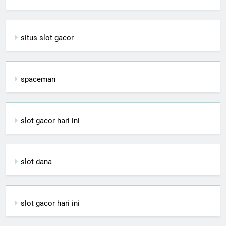
situs slot gacor
spaceman
slot gacor hari ini
slot dana
slot gacor hari ini