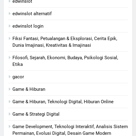
edwinslot
edwinslot alternatif
edwinslot login
Fiksi Fantasi, Petualangan & Eksplorasi, Cerita Epik,
Dunia Imajinasi, Kreativitas & Imajinasi
Filosofi, Sejarah, Ekonomi, Budaya, Psikologi Sosial,
Etika
gacor
Game & Hiburan
Game & Hiburan, Teknologi Digital, Hiburan Online
Game & Strategi Digital
Game Development, Teknologi Interaktif, Analisis Sistem
Permainan, Evolusi Digital, Desain Game Modern