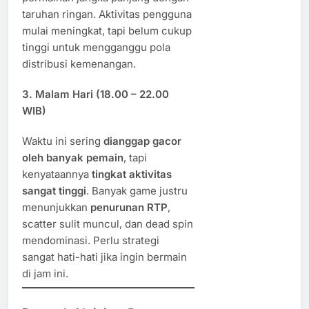
taruhan ringan. Aktivitas pengguna
mulai meningkat, tapi belum cukup
tinggi untuk mengganggu pola
distribusi kemenangan.
3. Malam Hari (18.00 – 22.00
WIB)
Waktu ini sering
dianggap gacor
oleh banyak pemain
, tapi
kenyataannya
tingkat aktivitas
sangat tinggi
. Banyak game justru
menunjukkan
penurunan RTP
,
scatter sulit muncul, dan dead spin
mendominasi. Perlu strategi
sangat hati-hati jika ingin bermain
di jam ini.