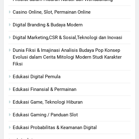
Casino Online, Slot, Permainan Online
Digital Branding & Budaya Modern
Digital Marketing,CSR & Sosial,Teknologi dan Inovasi
Dunia Fiksi & Imajinasi Analisis Budaya Pop Konsep
Evolusi dalam Cerita Mitologi Modern Studi Karakter
Fiksi
Edukasi Digital Pemula
Edukasi Finansial & Permainan
Edukasi Game, Teknologi Hiburan
Edukasi Gaming / Panduan Slot
Edukasi Probabilitas & Keamanan Digital