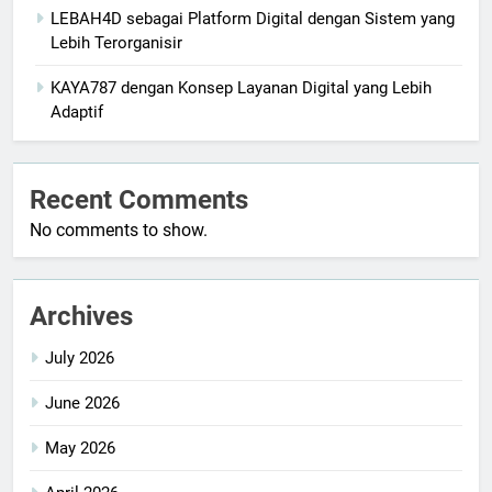
LEBAH4D sebagai Platform Digital dengan Sistem yang
Lebih Terorganisir
KAYA787 dengan Konsep Layanan Digital yang Lebih
Adaptif
Recent Comments
No comments to show.
Archives
July 2026
June 2026
May 2026