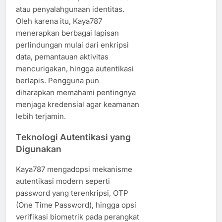
atau penyalahgunaan identitas.
Oleh karena itu, Kaya787
menerapkan berbagai lapisan
perlindungan mulai dari enkripsi
data, pemantauan aktivitas
mencurigakan, hingga autentikasi
berlapis. Pengguna pun
diharapkan memahami pentingnya
menjaga kredensial agar keamanan
lebih terjamin.
Teknologi Autentikasi yang
Digunakan
Kaya787 mengadopsi mekanisme
autentikasi modern seperti
password yang terenkripsi, OTP
(One Time Password), hingga opsi
verifikasi biometrik pada perangkat