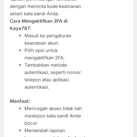
dengan meminta kode keamanan
selain kata sandi Anda.
Cara Mengaktifkan 2FA di
Kaya787:
Masuk ke pengaturan
keamanan akun.
Pilih opsi untuk
mengaktifkan 2FA.
Tambahkan metode
autentikasi, seperti nomor
telepon atau aplikasi
autentikasi.
Manfaat:
Mencegah akses tidak sah
meskipun kata sandi Anda
bocor.
Menambah lapisan