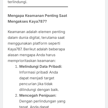
terlindungi.
Mengapa Keamanan Penting Saat
Mengakses Kaya787?
Keamanan adalah elemen penting
dalam dunia digital, terutama saat
menggunakan platform seperti
Kaya787. Berikut adalah beberapa
alasan mengapa Anda harus
memprioritaskan keamanan:
Melindungi Data Pribadi:
Informasi pribadi Anda
dapat menjadi target
pencurian jika tidak
dilindungi dengan baik.
Mencegah Penipuan:
Dengan perlindungan yang
tepat, Anda dapat