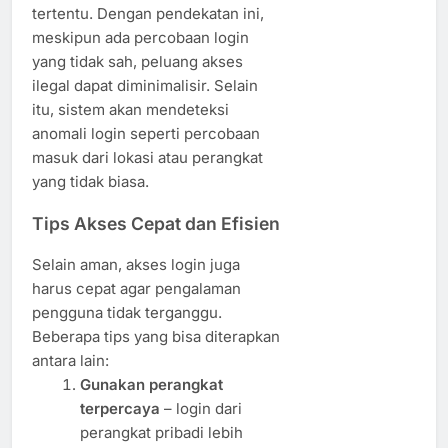
tertentu. Dengan pendekatan ini,
meskipun ada percobaan login
yang tidak sah, peluang akses
ilegal dapat diminimalisir. Selain
itu, sistem akan mendeteksi
anomali login seperti percobaan
masuk dari lokasi atau perangkat
yang tidak biasa.
Tips Akses Cepat dan Efisien
Selain aman, akses login juga
harus cepat agar pengalaman
pengguna tidak terganggu.
Beberapa tips yang bisa diterapkan
antara lain:
Gunakan perangkat
terpercaya
– login dari
perangkat pribadi lebih