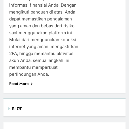
informasi finansial Anda. Dengan
mengikuti panduan di atas, Anda
dapat memastikan pengalaman
yang aman dan bebas dari risiko
saat menggunakan platform ini.
Mulai dari menggunakan koneksi
internet yang aman, mengaktifkan
2FA, hingga memantau aktivitas
akun Anda, semua langkah ini
membantu memperkuat
perlindungan Anda.
Read More
SLOT