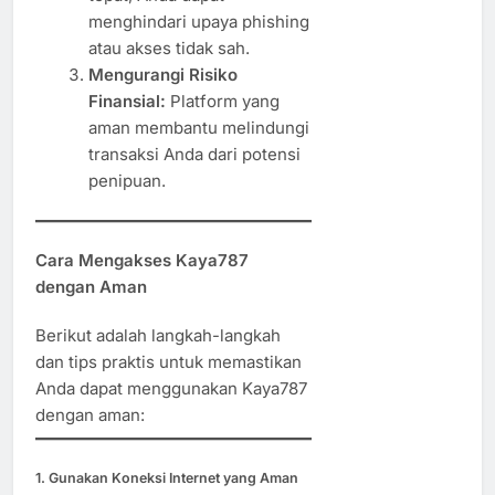
menghindari upaya phishing
atau akses tidak sah.
Mengurangi Risiko
Finansial:
Platform yang
aman membantu melindungi
transaksi Anda dari potensi
penipuan.
Cara Mengakses Kaya787
dengan Aman
Berikut adalah langkah-langkah
dan tips praktis untuk memastikan
Anda dapat menggunakan Kaya787
dengan aman:
1. Gunakan Koneksi Internet yang Aman