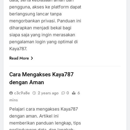
pengguna, akses ke platform dapat
berlangsung lancar tanpa
mengorbankan privasi. Panduan ini
diharapkan menjadi bekal bagi
siapa saja yang ingin merasakan
pengalaman login yang optimal di
Kaya787.
Read More
Cara Mengakses Kaya787
dengan Aman
c3c9a8e
2 years ago
0
6
mins
Pelajari cara mengakses Kaya787
dengan aman. Artikel ini
memberikan panduan lengkap, tips
perlindungan data, dan langkah-