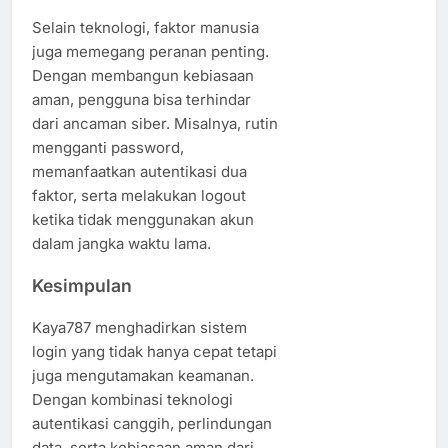
Selain teknologi, faktor manusia
juga memegang peranan penting.
Dengan membangun kebiasaan
aman, pengguna bisa terhindar
dari ancaman siber. Misalnya, rutin
mengganti password,
memanfaatkan autentikasi dua
faktor, serta melakukan logout
ketika tidak menggunakan akun
dalam jangka waktu lama.
Kesimpulan
Kaya787 menghadirkan sistem
login yang tidak hanya cepat tetapi
juga mengutamakan keamanan.
Dengan kombinasi teknologi
autentikasi canggih, perlindungan
data, serta kebiasaan aman dari