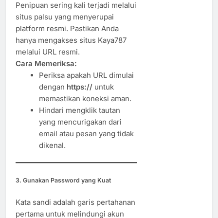
Penipuan sering kali terjadi melalui
situs palsu yang menyerupai
platform resmi. Pastikan Anda
hanya mengakses situs Kaya787
melalui URL resmi.
Cara Memeriksa:
Periksa apakah URL dimulai
dengan
https://
untuk
memastikan koneksi aman.
Hindari mengklik tautan
yang mencurigakan dari
email atau pesan yang tidak
dikenal.
3. Gunakan Password yang Kuat
Kata sandi adalah garis pertahanan
pertama untuk melindungi akun