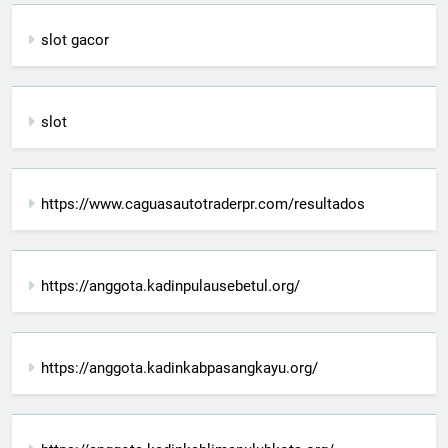
slot gacor
slot
https://www.caguasautotraderpr.com/resultados
https://anggota.kadinpulausebetul.org/
https://anggota.kadinkabpasangkayu.org/