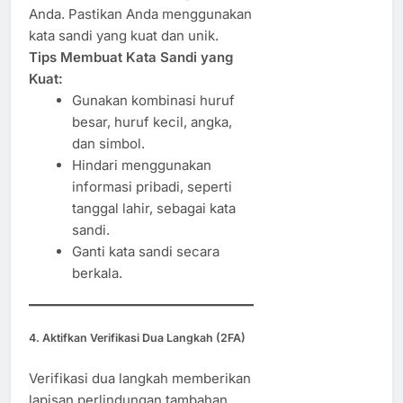
Anda. Pastikan Anda menggunakan
kata sandi yang kuat dan unik.
Tips Membuat Kata Sandi yang
Kuat:
Gunakan kombinasi huruf
besar, huruf kecil, angka,
dan simbol.
Hindari menggunakan
informasi pribadi, seperti
tanggal lahir, sebagai kata
sandi.
Ganti kata sandi secara
berkala.
4. Aktifkan Verifikasi Dua Langkah (2FA)
Verifikasi dua langkah memberikan
lapisan perlindungan tambahan