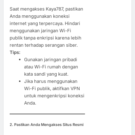
Saat mengakses Kaya787, pastikan
Anda menggunakan koneksi
internet yang terpercaya. Hindari
menggunakan jaringan Wi-Fi
publik tanpa enkripsi karena lebih
rentan terhadap serangan siber.
Tips:
Gunakan jaringan pribadi
atau Wi-Fi rumah dengan
kata sandi yang kuat.
Jika harus menggunakan
Wi-Fi publik, aktifkan VPN
untuk mengenkripsi koneksi
Anda.
2. Pastikan Anda Mengakses Situs Resmi