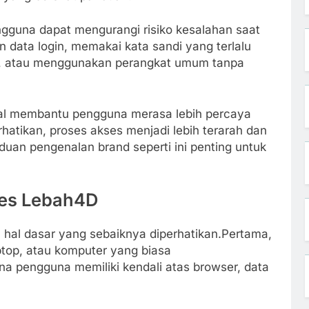
gguna dapat mengurangi risiko kesalahan saat
ata login, memakai kata sandi yang terlalu
et, atau menggunakan perangkat umum tanpa
wal membantu pengguna merasa lebih percaya
hatikan, proses akses menjadi lebih terarah dan
duan pengenalan brand seperti ini penting untuk
es Lebah4D
al dasar yang sebaiknya diperhatikan.Pertama,
ptop, atau komputer yang biasa
na pengguna memiliki kendali atas browser, data