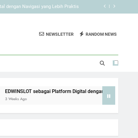
al dengan Navigasi yang Lebih Praktis
dengan Sistem yang Lebih Terorganisir
dengan Sistem yang Lebih Terorganisir
NEWSLETTER
RANDOM NEWS
Digital dengan Navigasi yang Praktis
sey Dengan Atraksi Yang Menyenangkan.
al dengan Navigasi yang Lebih Praktis
dengan Sistem yang Lebih Terorganisir
dengan Sistem yang Lebih Terorganisir
LOT sebagai Platform Digital dengan Sistem yang Lebih Teror
 Ago