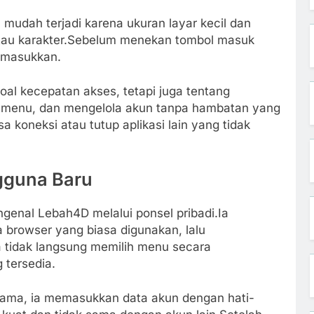
 mudah terjadi karena ukuran layar kecil dan
tau karakter.Sebelum menekan tombol masuk
dimasukkan.
al kecepatan akses, tetapi juga tentang
menu, dan mengelola akun tanpa hambatan yang
sa koneksi atau tutup aplikasi lain yang tidak
gguna Baru
enal Lebah4D melalui ponsel pribadi.Ia
 browser yang biasa digunakan, lalu
a tidak langsung memilih menu secara
 tersedia.
ama, ia memasukkan data akun dengan hati-