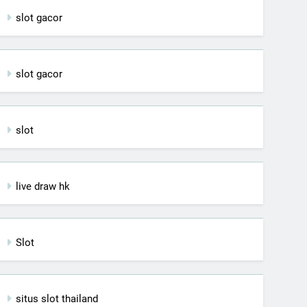
slot gacor
slot gacor
slot
live draw hk
Slot
situs slot thailand