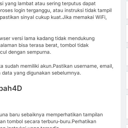
ksi yang lambat atau sering terputus dapat
ses login terganggu, atau instruksi tidak tampil
pastikan sinyal cukup kuat.Jika memakai WiFi,
owser versi lama kadang tidak mendukung
alaman bisa terasa berat, tombol tidak
ncul dengan sempurna.
a sudah memiliki akun.Pastikan username, email,
n data yang digunakan sebelumnya.
ebah4D
una baru sebaiknya memperhatikan tampilan
an tombol secara terburu-buru.Perhatikan