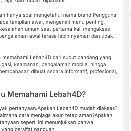
 rapi, dan mudah dipahami.
an hanya soal mengetahui nama brand.Pengguna
ca tampilan awal, mengenali menu penting,
 kesalahan umum saat pertama kali mengakses
 pengalaman awal terasa lebih nyaman dan tidak
na memahami Lebah4D dari sudut pandang yang
avigasi, keamanan, pengalaman mobile, hingga
embahasan dibuat secara informatif, profesional,
rlu Memahami Lebah4D?
nyak pertanyaan.Apakah Lebah4D mudah diakses?
agaimana cara menjaga akun tetap aman?Apakah
rtanyaan seperti ini menunjukkan bahwa
 yang bersifat panduan.