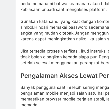
perlu memahami bahwa keamanan akun tidak 
kebiasaan pribadi saat mengakses platform.
Gunakan kata sandi yang kuat dengan kombina
simbol.Hindari memakai password sederhana s
angka yang mudah ditebak.Jangan mengguna
karena dapat meningkatkan risiko jika sala
Jika tersedia proses verifikasi, ikuti instruksi
tidak boleh dibagikan kepada siapa pun.Pen
setelah selesai menggunakan perangkat ber
Pengalaman Akses Lewat Per
Banyak pengguna saat ini lebih sering mengak
pengalaman mobile menjadi salah satu hal 
memastikan browser mobile berjalan stabil, l
memadai.