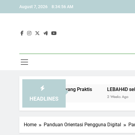
Skip
August 7, 2026
8:34:57 AM
to
content
Tin
Nikmati K
tal dengan Navigasi yang Praktis
LEBAH4D sebagai Platf
2 Weeks Ago
HEADLINES
Home
Panduan Orientasi Pengguna Digital
Pa