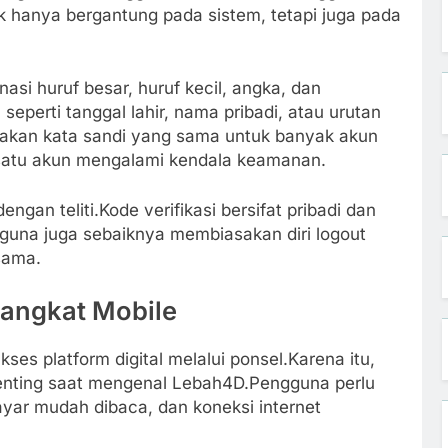
hanya bergantung pada sistem, tetapi juga pada
si huruf besar, huruf kecil, angka, dan
eperti tanggal lahir, nama pribadi, atau urutan
kan kata sandi yang sama untuk banyak akun
h satu akun mengalami kendala keamanan.
 dengan teliti.Kode verifikasi bersifat pribadi dan
gguna juga sebaiknya membiasakan diri logout
sama.
angkat Mobile
ses platform digital melalui ponsel.Karena itu,
penting saat mengenal Lebah4D.Pengguna perlu
ayar mudah dibaca, dan koneksi internet