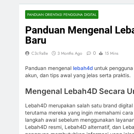
PANDUAN ORIENTASI PENGGUNA DIGITAL
Panduan Mengenal Leb
Baru
0
C3c9a8e
3 Months Ago
15 Mins
Panduan mengenal
lebah4d
untuk pengguna 
akun, dan tips awal yang jelas serta praktis.
Mengenal Lebah4D Secara 
Lebah4D merupakan salah satu brand digital 
terutama mereka yang ingin memahami cara a
langkah awal sebelum menggunakan layanan 
Lebah4D resmi, Lebah4D alternatif, dan L