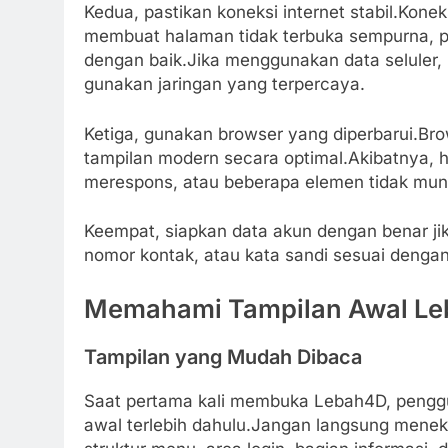
Kedua, pastikan koneksi internet stabil.Kone
membuat halaman tidak terbuka sempurna, pro
dengan baik.Jika menggunakan data seluler, 
gunakan jaringan yang terpercaya.
Ketiga, gunakan browser yang diperbarui.Br
tampilan modern secara optimal.Akibatnya, h
merespons, atau beberapa elemen tidak mu
Keempat, siapkan data akun dengan benar jik
nomor kontak, atau kata sandi sesuai denga
Memahami Tampilan Awal L
Tampilan yang Mudah Dibaca
Saat pertama kali membuka Lebah4D, pengg
awal terlebih dahulu.Jangan langsung menek