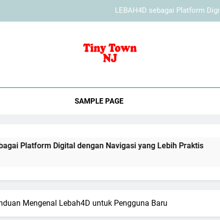
LEBAH4D sebagai Platform Digit
EDWINSLOT sebagai Platform Digital 
LEBAH4D sebagai Platform Digital 
y Town NJ
EDWINSLOT sebagai Platform 
eseruan Di Tiny Town NJ, Taman Hiburan Keluarga Di New Jer
LEBAH4D sebagai Platform Digit
SAMPLE PAGE
EDWINSLOT sebagai Platform Digital 
LEBAH4D sebagai Platform Digital 
orm Digital dengan Navigasi yang Lebih Praktis
EDWINS
3 Weeks
nduan Mengenal Lebah4D untuk Pengguna Baru