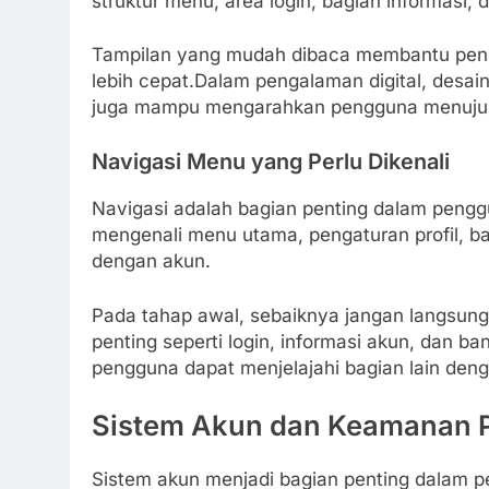
struktur menu, area login, bagian informasi, d
Tampilan yang mudah dibaca membantu pen
lebih cepat.Dalam pengalaman digital, desain
juga mampu mengarahkan pengguna menuju 
Navigasi Menu yang Perlu Dikenali
Navigasi adalah bagian penting dalam penggu
mengenali menu utama, pengaturan profil, ba
dengan akun.
Pada tahap awal, sebaiknya jangan langsun
penting seperti login, informasi akun, dan 
pengguna dapat menjelajahi bagian lain deng
Sistem Akun dan Keamanan 
Sistem akun menjadi bagian penting dala