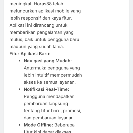
meningkat, Horas88 telah
meluncurkan aplikasi mobile yang
lebih responsif dan kaya fitur.
Aplikasi ini dirancang untuk
memberikan pengalaman yang
mulus, baik untuk pengguna baru
maupun yang sudah lama.
Fitur Aplikasi Baru:
Navigasi yang Mudah:
Antarmuka pengguna yang
lebih intuitif mempermudah
akses ke semua layanan.
Notifikasi Real-Time:
Pengguna mendapatkan
pembaruan langsung
tentang fitur baru, promosi,
dan pembaruan layanan.
Mode Offline:
Beberapa
fitur kini dapat diakses