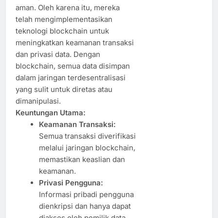
aman. Oleh karena itu, mereka
telah mengimplementasikan
teknologi blockchain untuk
meningkatkan keamanan transaksi
dan privasi data. Dengan
blockchain, semua data disimpan
dalam jaringan terdesentralisasi
yang sulit untuk diretas atau
dimanipulasi.
Keuntungan Utama:
Keamanan Transaksi:
Semua transaksi diverifikasi
melalui jaringan blockchain,
memastikan keaslian dan
keamanan.
Privasi Pengguna:
Informasi pribadi pengguna
dienkripsi dan hanya dapat
diakses oleh pemilik data.