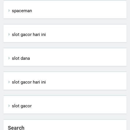
spaceman
slot gacor hari ini
slot dana
slot gacor hari ini
slot gacor
Search