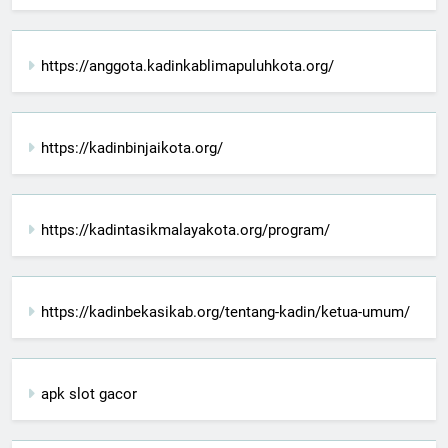
https://anggota.kadinkablimapuluhkota.org/
https://kadinbinjaikota.org/
https://kadintasikmalayakota.org/program/
https://kadinbekasikab.org/tentang-kadin/ketua-umum/
apk slot gacor