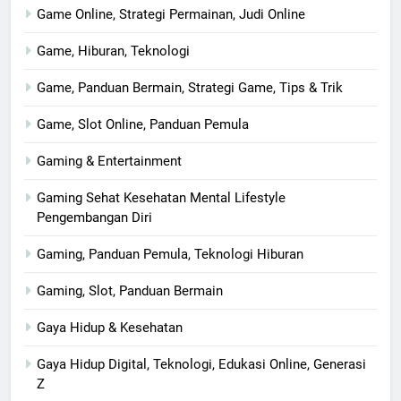
Game Online, Strategi Permainan, Judi Online
Game, Hiburan, Teknologi
Game, Panduan Bermain, Strategi Game, Tips & Trik
Game, Slot Online, Panduan Pemula
Gaming & Entertainment
Gaming Sehat Kesehatan Mental Lifestyle
Pengembangan Diri
Gaming, Panduan Pemula, Teknologi Hiburan
Gaming, Slot, Panduan Bermain
Gaya Hidup & Kesehatan
Gaya Hidup Digital, Teknologi, Edukasi Online, Generasi
Z