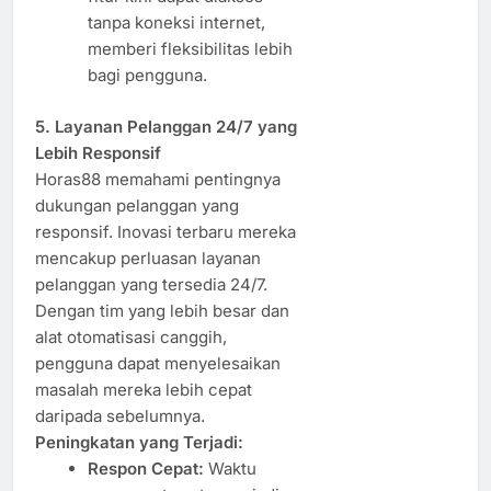
tanpa koneksi internet,
memberi fleksibilitas lebih
bagi pengguna.
5. Layanan Pelanggan 24/7 yang
Lebih Responsif
Horas88 memahami pentingnya
dukungan pelanggan yang
responsif. Inovasi terbaru mereka
mencakup perluasan layanan
pelanggan yang tersedia 24/7.
Dengan tim yang lebih besar dan
alat otomatisasi canggih,
pengguna dapat menyelesaikan
masalah mereka lebih cepat
daripada sebelumnya.
Peningkatan yang Terjadi:
Respon Cepat:
Waktu