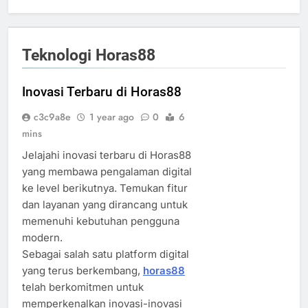
Teknologi Horas88
Inovasi Terbaru di Horas88
c3c9a8e
1 year ago
0
6
mins
Jelajahi inovasi terbaru di Horas88
yang membawa pengalaman digital
ke level berikutnya. Temukan fitur
dan layanan yang dirancang untuk
memenuhi kebutuhan pengguna
modern.
Sebagai salah satu platform digital
yang terus berkembang,
horas88
telah berkomitmen untuk
memperkenalkan inovasi-inovasi