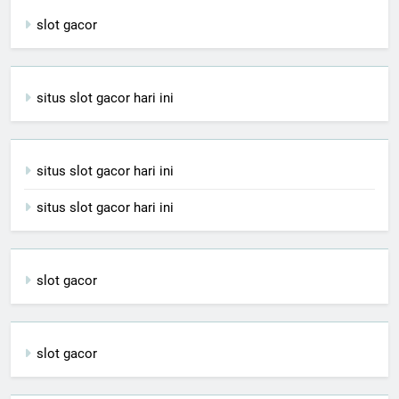
slot gacor
situs slot gacor hari ini
situs slot gacor hari ini
situs slot gacor hari ini
slot gacor
slot gacor