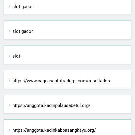
slot gacor
slot gacor
slot
https://www.caguasautotraderpr.com/resultados
https://anggota.kadinpulausebetul.org/
https://anggota.kadinkabpasangkayu.org/