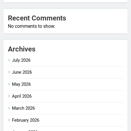
Recent Comments
No comments to show.
Archives
July 2026
June 2026
May 2026
April 2026
March 2026
February 2026