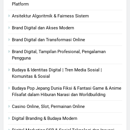
Platform
Arsitektur Algoritmik & Fairness Sistem
Brand Digital dan Akses Modern
Brand Digital dan Transformasi Online
Brand Digital, Tampilan Profesional, Pengalaman
Pengguna
Budaya & Identitas Digital | Tren Media Sosial |
Komunitas & Sosial
Budaya Pop Jepang Dunia Fiksi & Fantasi Game & Anime
Filsafat dalam Hiburan Narasi dan Worldbuilding
Casino Online, Slot, Permainan Online
Digital Branding & Budaya Modern