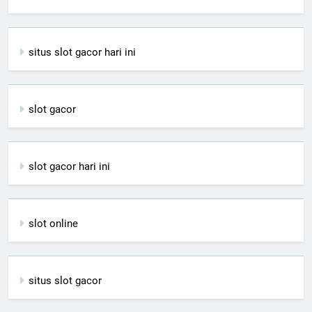
situs slot gacor hari ini
slot gacor
slot gacor hari ini
slot online
situs slot gacor