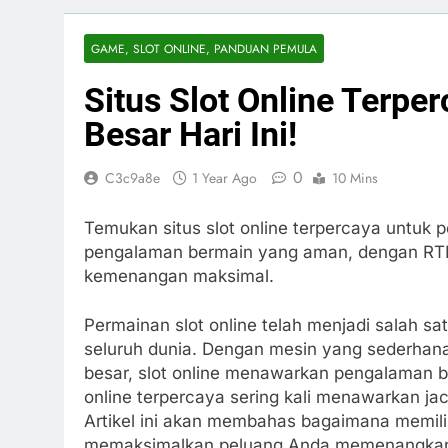
GAME, SLOT ONLINE, PANDUAN PEMULA
Situs Slot Online Terp
Besar Hari Ini!
0
C3c9a8e
1 Year Ago
10 Mins
Temukan situs slot online terpercaya untuk p
pengalaman bermain yang aman, dengan RTP t
kemenangan maksimal.
Permainan slot online telah menjadi salah sa
seluruh dunia. Dengan mesin yang sederha
besar, slot online menawarkan pengalaman ber
online terpercaya sering kali menawarkan j
Artikel ini akan membahas bagaimana memilih
memaksimalkan peluang Anda memenangkan 