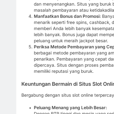
dan menyenangkan. Situs yang buruk 
masalah pembayaran atau ketidakadil
Manfaatkan Bonus dan Promosi:
Banyak
menarik seperti free spins, cashback,
memberi Anda lebih banyak kesempata
lebih banyak. Bonus juga dapat memp
peluang untuk meraih jackpot besar.
Periksa Metode Pembayaran yang Cep
berbagai metode pembayaran yang ama
penarikan. Pembayaran yang cepat dan 
dipercaya. Situs dengan proses pemb
memiliki reputasi yang buruk.
Keuntungan Bermain di Situs Slot Onl
Bergabung dengan situs slot online terperca
Peluang Menang yang Lebih Besar:
Dengan RTP tinggi dan mesin yang ser