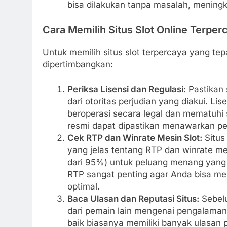
bisa dilakukan tanpa masalah, meningk
Cara Memilih Situs Slot Online Terper
Untuk memilih situs slot terpercaya yang tep
dipertimbangkan:
Periksa Lisensi dan Regulasi:
Pastikan s
dari otoritas perjudian yang diakui. Li
beroperasi secara legal dan mematuhi s
resmi dapat dipastikan menawarkan pe
Cek RTP dan Winrate Mesin Slot:
Situs
yang jelas tentang RTP dan winrate me
dari 95%) untuk peluang menang yang l
RTP sangat penting agar Anda bisa m
optimal.
Baca Ulasan dan Reputasi Situs:
Sebelu
dari pemain lain mengenai pengalaman 
baik biasanya memiliki banyak ulasan