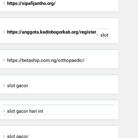
https://sipafijantho.org/
https://anggota.kadinbogorkab.org/register
slot
https://betaship.com.ng/orthopaedic/
slot gacor
slot gacor hari ini
slot gacor