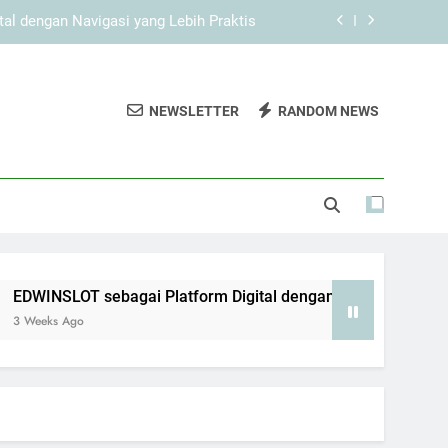
al dengan Navigasi yang Lebih Praktis
dengan Sistem yang Lebih Terorganisir
dengan Sistem yang Lebih Terorganisir
NEWSLETTER
RANDOM NEWS
Digital dengan Navigasi yang Praktis
sey Dengan Atraksi Yang Menyenangkan.
al dengan Navigasi yang Lebih Praktis
dengan Sistem yang Lebih Terorganisir
dengan Sistem yang Lebih Terorganisir
 sebagai Platform Digital dengan Sistem yang Lebih Terorgan