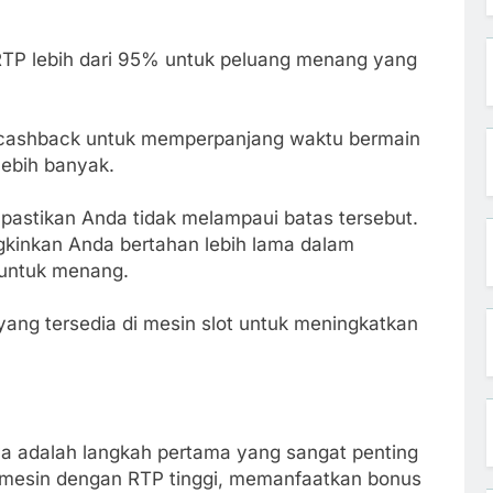
RTP lebih dari 95% untuk peluang menang yang
n cashback untuk memperpanjang waktu bermain
ebih banyak.
pastikan Anda tidak melampaui batas tersebut.
kinkan Anda bertahan lebih lama dalam
untuk menang.
yang tersedia di mesin slot untuk meningkatkan
ya adalah langkah pertama yang sangat penting
h mesin dengan RTP tinggi, memanfaatkan bonus