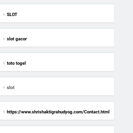
SLOT
slot gacor
toto togel
slot
https://www.shrishaktigrahudyog.com/Contact.html