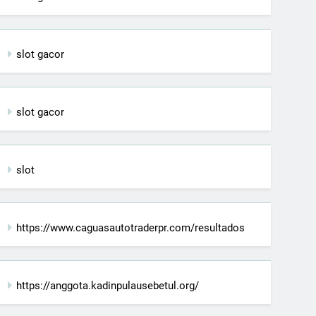
slot gacor
slot gacor
slot
https://www.caguasautotraderpr.com/resultados
https://anggota.kadinpulausebetul.org/