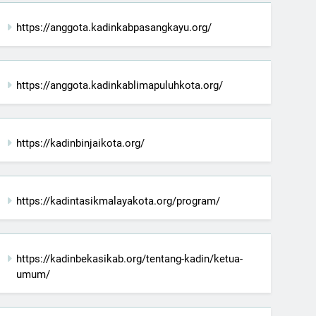
https://anggota.kadinkabpasangkayu.org/
https://anggota.kadinkablimapuluhkota.org/
https://kadinbinjaikota.org/
https://kadintasikmalayakota.org/program/
https://kadinbekasikab.org/tentang-kadin/ketua-
umum/