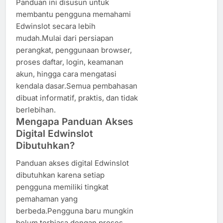
Panduan ini disusun untuk
membantu pengguna memahami
Edwinslot secara lebih
mudah.Mulai dari persiapan
perangkat, penggunaan browser,
proses daftar, login, keamanan
akun, hingga cara mengatasi
kendala dasar.Semua pembahasan
dibuat informatif, praktis, dan tidak
berlebihan.
Mengapa Panduan Akses
Digital Edwinslot
Dibutuhkan?
Panduan akses digital Edwinslot
dibutuhkan karena setiap
pengguna memiliki tingkat
pemahaman yang
berbeda.Pengguna baru mungkin
belum terbiasa dengan proses