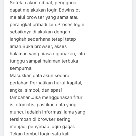
Setelah akun dibuat, pengguna
dapat melakukan login Edwinslot
melalui browser yang sama atau
perangkat pribadi lain.Proses login
sebaiknya dilakukan dengan
langkah sederhana tetapi tetap
aman.Buka browser, akses
halaman yang biasa digunakan, lalu
tunggu sampai halaman terbuka
sempurna.
Masukkan data akun secara
perlahan.Perhatikan huruf kapital,
angka, simbol, dan spasi
tambahan.Jika menggunakan fitur
isi otomatis, pastikan data yang
muncul adalah informasi lama yang
tersimpan di browser sering
menjadi penyebab login gagal.
Tekan tombol login satu kali