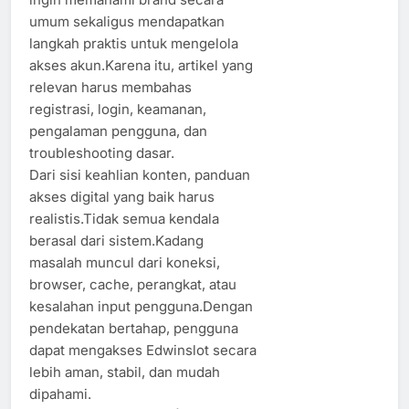
umum sekaligus mendapatkan
langkah praktis untuk mengelola
akses akun.Karena itu, artikel yang
relevan harus membahas
registrasi, login, keamanan,
pengalaman pengguna, dan
troubleshooting dasar.
Dari sisi keahlian konten, panduan
akses digital yang baik harus
realistis.Tidak semua kendala
berasal dari sistem.Kadang
masalah muncul dari koneksi,
browser, cache, perangkat, atau
kesalahan input pengguna.Dengan
pendekatan bertahap, pengguna
dapat mengakses Edwinslot secara
lebih aman, stabil, dan mudah
dipahami.