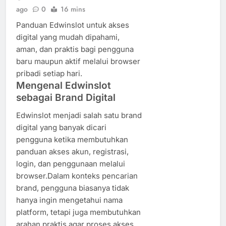
ago
0
16 mins
Panduan Edwinslot untuk akses
digital yang mudah dipahami,
aman, dan praktis bagi pengguna
baru maupun aktif melalui browser
pribadi setiap hari.
Mengenal Edwinslot
sebagai Brand Digital
Edwinslot menjadi salah satu brand
digital yang banyak dicari
pengguna ketika membutuhkan
panduan akses akun, registrasi,
login, dan penggunaan melalui
browser.Dalam konteks pencarian
brand, pengguna biasanya tidak
hanya ingin mengetahui nama
platform, tetapi juga membutuhkan
arahan praktis agar proses akses