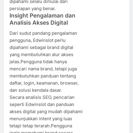
dipahami selalu dimulai dari
persiapan yang benar.
Insight Pengalaman dan
Analisis Akses Digital
Dari sudut pandang pengalaman
pengguna, Edwinslot perlu
dipahami sebagai brand digital
yang membutuhkan alur akses
jelas.Pengguna tidak hanya
mencari nama brand, tetapi juga
membutuhkan panduan tentang
daftar, login, keamanan, browser,
dan solusi kendala dasar.
Secara analisis SEO, pencarian
seperti Edwinslot dan panduan
akses digital yang mudah dipahami
menunjukkan intent yang luas
tetapi tetap terarah.Pengguna
ingin memahami brand secara