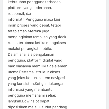
kebutuhan pengguna terhadap
platform yang sederhana,
responsif, dan
informatif.Pengguna masa kini
ingin proses yang cepat, tetapi
tetap aman.Mereka juga
menginginkan tampilan yang tidak
rumit, terutama ketika mengakses
melalui perangkat mobile.
Dalam analisis pengalaman
pengguna, platform digital yang
baik biasanya memiliki tiga elemen
utama.Pertama, struktur akses
yang jelas.Kedua, sistem navigasi
yang konsisten.Ketiga, dukungan
informasi yang membantu
pengguna memahami setiap
langkah.Edwin­s­lot dapat
diposisikan melalui sudut pandang