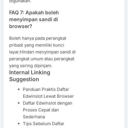
digunakan.
FAQ 7: Apakah boleh
menyimpan sandi di
browser?
Boleh hanya pada perangkat
pribadi yang memiliki kunci
layar.Hindari menyimpan sandi di
perangkat umum atau perangkat
yang sering dipinjam.
Internal Linking
Suggestion
Panduan Praktis Daftar
Edwinslot Lewat Browser
Daftar Edwinslot dengan
Proses Cepat dan
Sederhana
Tips Sebelum Daftar